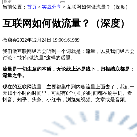
当前位置：
首页
>
实战分享
> 互联网如何做流量？（深度）
互联网如何做流量？（深度）
微赚会
2022年12月24日 19:00:16
1989
我们做互联网经常会听到一个词就是：流量，以及我们经常会
讨论：“如何做流量”这样的话题。
流量是一切生意的本质，无论线上还是线下，归根结底都是：
流量之争。
现在的互联网流量，主要都集中到内容流量上面去了，我们一
天10个小时的时间里，可能有8个小时的时间都在刷手机。看
抖音、知乎、头条、小红书，浏览短视频、文章或是音频。