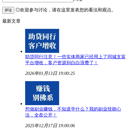
◎欢迎参与讨论，请在这里发表您的看法和观点。
评论
最新文章
助贷同行注意！一些实体商家已经用上了同城支富
平台增收，客户资源别白白浪费了！
2026年01月13日 19:00:25
想做副业赚钱，不知道学什么？我的副业技能心
法，全盘公开！
2025年12月17日 19:00:06