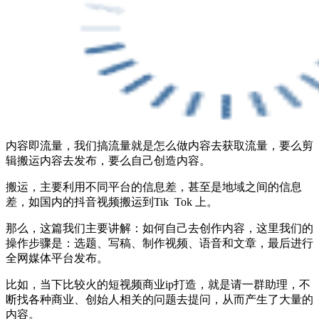
内容即流量，我们搞流量就是怎么做内容去获取流量，要么剪
辑搬运内容去发布，要么自己创造内容。
搬运，主要利用不同平台的信息差，甚至是地域之间的信息
差，如国内的抖音视频搬运到Tik Tok 上。
那么，这篇我们主要讲解：如何自己去创作内容，这里我们的
操作步骤是：选题、写稿、制作视频、语音和文章，最后进行
全网媒体平台发布。
比如，当下比较火的短视频商业ip打造，就是请一群助理，不
断找各种商业、创始人相关的问题去提问，从而产生了大量的
内容。