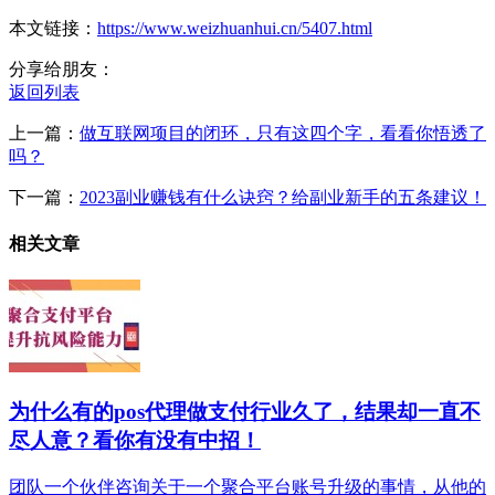
本文链接：
https://www.weizhuanhui.cn/5407.html
分享给朋友：
返回列表
上一篇：
做互联网项目的闭环，只有这四个字，看看你悟透了
吗？
下一篇：
2023副业赚钱有什么诀窍？给副业新手的五条建议！
相关文章
为什么有的pos代理做支付行业久了，结果却一直不
尽人意？看你有没有中招！
团队一个伙伴咨询关于一个聚合平台账号升级的事情，从他的