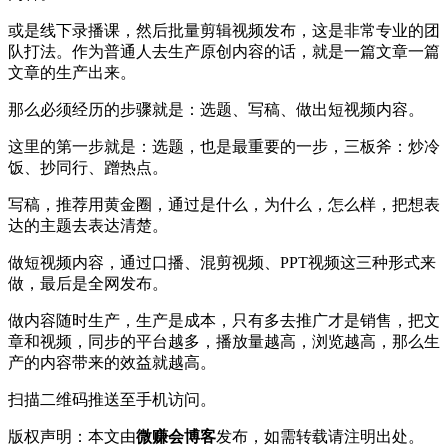
或是线下录播课，然后批量剪辑视频发布，这是非常专业的团
队打法。作为普通人去生产原创内容的话，就是一篇文章一篇
文章的生产出来。
那么必须经历的步骤就是：选题、写稿、做出短视频内容。
这里的第一步就是：选题，也是最重要的一步，三板斧：炒冷
饭、抄同行、蹭热点。
写稿，推荐用黄金圈，通过是什么，为什么，怎么样，把想表
达的主题去表达清楚。
做短视频内容，通过口播、混剪视频、PPT视频这三种形式来
做，最后是全网发布。
做内容随时生产，生产是成本，只有多去推广才是销售，把文
章和视频，同步的平台越多，播放量越高，浏览越高，那么生
产的内容带来的效益就越高。
扫描二维码推送至手机访问。
版权声明：本文由
微赚会博客
发布，如需转载请注明出处。