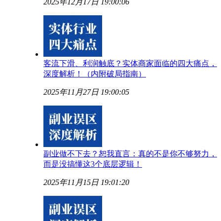
2025年12月17日 19:00:06
客流下滑、利润触底？实体商家面临的四大痛点，
深度解析！（内附破局指南）
2025年11月27日 19:00:05
副业做不下去？恕我直言：真的不是你不够努力，
而是没搞懂这3个底层逻辑！
2025年11月15日 19:01:20