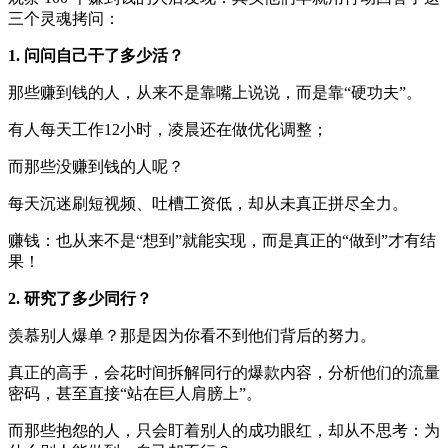
三个灵魂拷问：
1. 问问自己干了多少活？
那些赚到钱的人，从来不是靠嘴上说说，而是靠“硬功夫”。
有人每天工作12小时，凌晨还在做优化调整；
而那些没赚到钱的人呢？
每天沉迷刷短视频、吐槽工资低，却从未真正拼尽全力。
赚钱：也从来不是“想到”就能实现，而是真正的“做到”才有结
果！
2. 研究了多少同行？
羡慕别人爆单？那是因为你看不到他们背后的努力。
真正的高手，会花时间拆解同行的爆款内容，分析他们的流量
密码，甚至直接“站在巨人肩膀上”。
而那些抱怨的人，只会盯着别人的成功眼红，却从不思考：为