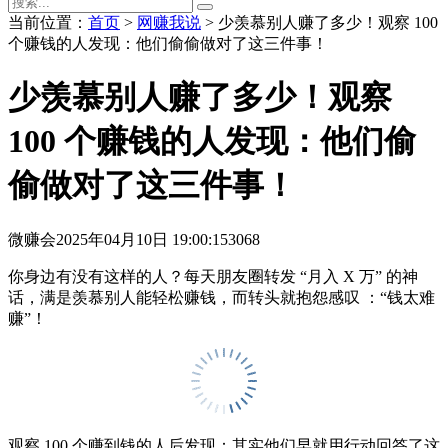
当前位置：
首页
>
网赚我说
> 少羡慕别人赚了多少！观察 100
个赚钱的人发现：他们偷偷做对了这三件事！
少羡慕别人赚了多少！观察
100 个赚钱的人发现：他们偷
偷做对了这三件事！
微赚会
2025年04月10日 19:00:15
3068
你身边有没有这样的人？每天朋友圈转发 “月入 X 万” 的神
话，满是羡慕别人能轻松赚钱，而转头就抱怨感叹 ：“钱太难
赚”！
观察 100 个赚到钱的人后发现：其实他们早就用行动回答了这