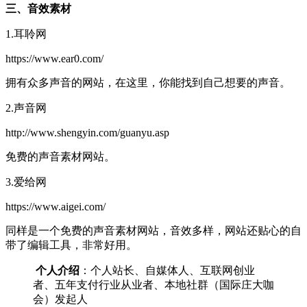
三、音效素材
1.耳聆网
https://www.ear0.com/
拥有众多声音的网站，在这里，你能找到自己想要的声音。
2.声音网
http://www.shengyin.com/guanyu.asp
免费的声音素材网站。
3.爱给网
https://www.aigei.com/
同样是一个免费的声音素材网站，音效多样，网站还贴心的自
带了编辑工具，非常好用。
个人介绍
：个人站长、自媒体人、互联网创业
者、五年支付行业从业者、本地社群（国际庄大咖
会）发起人