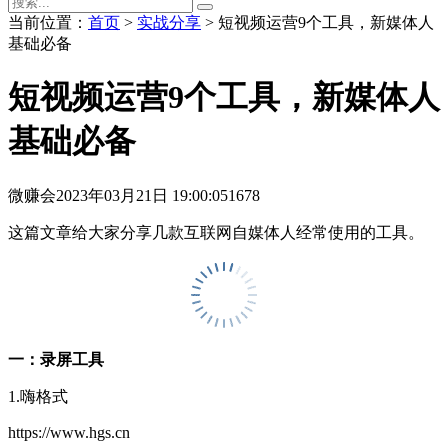
当前位置：
首页
>
实战分享
> 短视频运营9个工具，新媒体人
基础必备
短视频运营9个工具，新媒体人
基础必备
微赚会
2023年03月21日 19:00:05
1678
这篇文章给大家分享几款互联网自媒体人经常使用的工具。
一：录屏工具
1.嗨格式
https://www.hgs.cn