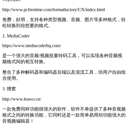
http://www.pcfreetime.com/formatfactory/CN/index.html
免费，好用，支持各种类型视频、音频、图片等多种格式，轻
松转换到你想要的格式。
2. MediaCoder
https://www.mediacoderhq.com/
是一个强大的音频/视频批量转码工具，可以实现各种音频视
频格式间的相互转换。
整合了多种解码器和编码器后端以及混流工具，供用户自由组
合使用。
3. 狸窝
http://www.leawo.cn/
一款免费同样功能很强大的软件，软件不单提供了多种音视频
格式之间的转换功能，它同时还是一款简单易用却功能强大的
音视频编辑器！