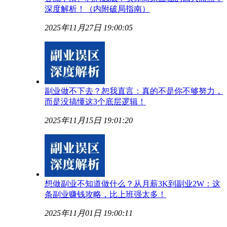
深度解析！（内附破局指南）
2025年11月27日 19:00:05
副业做不下去？恕我直言：真的不是你不够努力，
而是没搞懂这3个底层逻辑！
2025年11月15日 19:01:20
想做副业不知道做什么？从月薪3K到副业2W：这
条副业赚钱攻略，比上班强太多！
2025年11月01日 19:00:11