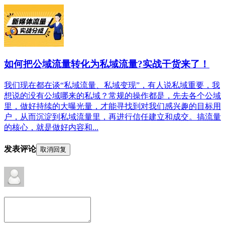
如何把公域流量转化为私域流量?实战干货来了！
我们现在都在谈“私域流量、私域变现”，有人说私域重要，我
想说的没有公域哪来的私域？常规的操作都是，先去各个公域
里，做好持续的大曝光量，才能寻找到对我们感兴趣的目标用
户，从而沉淀到私域流量里，再进行信任建立和成交。搞流量
的核心，就是做好内容和...
发表评论
取消回复