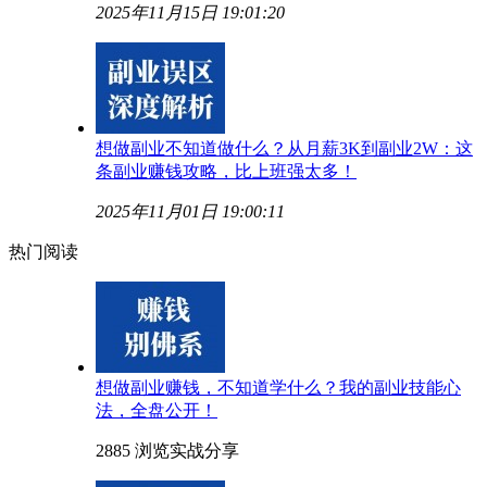
2025年11月15日 19:01:20
想做副业不知道做什么？从月薪3K到副业2W：这
条副业赚钱攻略，比上班强太多！
2025年11月01日 19:00:11
热门阅读
想做副业赚钱，不知道学什么？我的副业技能心
法，全盘公开！
2885 浏览
实战分享