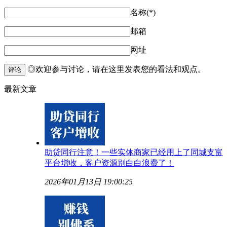
名称(*)
邮箱
网址
◎欢迎参与讨论，请在这里发表您的看法和观点。
评论
最新文章
助贷同行注意！一些实体商家已经用上了同城支富
平台增收，客户资源别白白浪费了！
2026年01月13日 19:00:25