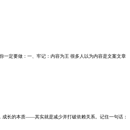
你一定要做：一、牢记：内容为王 很多人以为内容是文案文章
，成长的本质——其实就是减少并打破依赖关系。记住一句话：