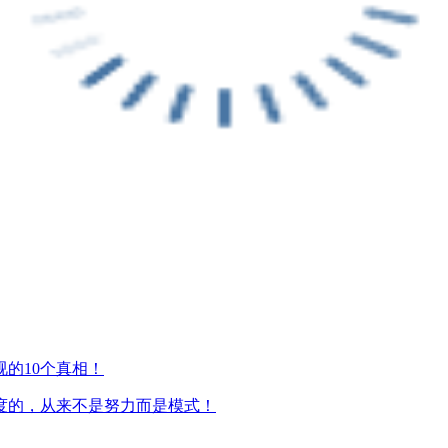
的10个真相！
度的，从来不是努力而是模式！