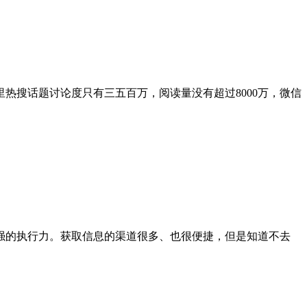
热搜话题讨论度只有三五百万，阅读量没有超过8000万，微信
强的执行力。获取信息的渠道很多、也很便捷，但是知道不去