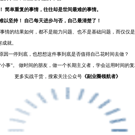
！ 简单重复的事情，往往却是世间最难的事情。
难以坚持！ 自己每天进步与否，自己最清楚了！
件事情的结果如何，都不是能力问题、也不是基础问题，而仅仅
何成就。
原因一停到底，也想想这件事到底是否值得自己花时间去做？
小事”。 做时间的朋友，做一个长期主义者，学会运用时间的复
更多实战干货，搜索关注公众号
《副业圈领航者》