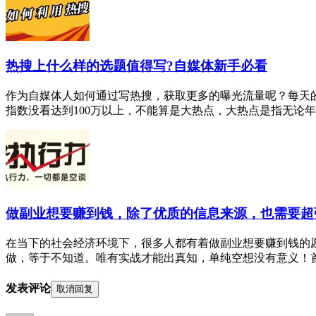
热搜上什么样的选题值得写?自媒体新手必看
作为自媒体人如何通过写热搜，获取更多的曝光流量呢？每天的
指数没看达到100万以上，不能算是大热点，大热点是指无论年龄
做副业想要赚到钱，除了优质的信息来源，也需要超
在当下的社会经济环境下，很多人都有着做副业想要赚到钱的
做，等于不知道。唯有实战才能出真知，单纯空想没有意义！首先
发表评论
取消回复