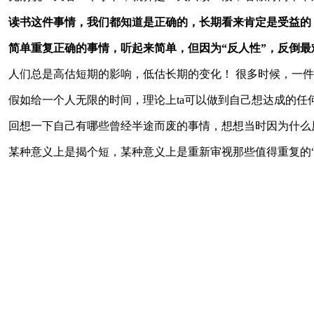
读书这件事情，我们都知道是正确的，长期看来肯定是受益的
简单重复正确的事情，听起来简单，但因为“反人性”，反倒最
人们总是高估短期的影响，低估长期的变化！ 很多时候，一
假如给一个人无限的时间，理论上ta可以做到自己想达成的任
回想一下自己有哪些曾经半途而废的事情，想想当时因为什么
某种意义上是揭个短，某种意义上是重新审视那些值得重复的“