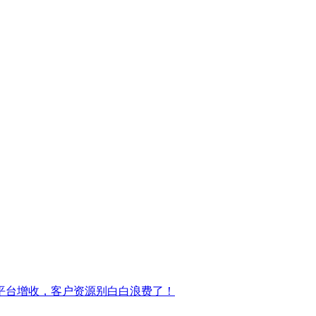
平台增收，客户资源别白白浪费了！