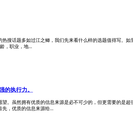
热搜话题多如过江之鲫，我们先来看什么样的选题值得写。如里
，职业，地...
强的执行力。
愿望。虽然拥有优质的信息来源是必不可少的，但更需要的是超
，优质的信息来源给...