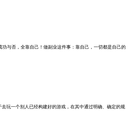
成功与否，全靠自己！做副业这件事：靠自己，一切都是自己的
惯于去玩一个别人已经构建好的游戏，在其中通过明确、确定的规