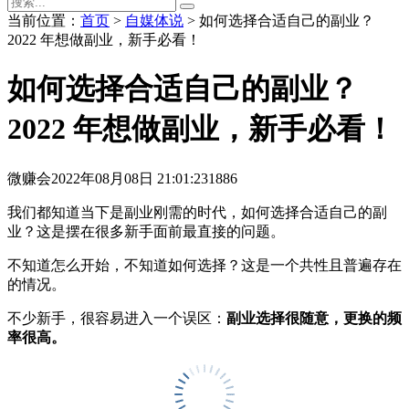
当前位置：
首页
>
自媒体说
> 如何选择合适自己的副业？
2022 年想做副业，新手必看！
如何选择合适自己的副业？
2022 年想做副业，新手必看！
微赚会
2022年08月08日 21:01:23
1886
我们都知道当下是副业刚需的时代，如何选择合适自己的副
业？这是摆在很多新手面前最直接的问题。
不知道怎么开始，不知道如何选择？这是一个共性且普遍存在
的情况。
不少新手，很容易进入一个误区：
副业选择很随意，更换的频
率很高。