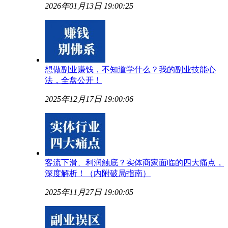
2026年01月13日 19:00:25
想做副业赚钱，不知道学什么？我的副业技能心
法，全盘公开！
2025年12月17日 19:00:06
客流下滑、利润触底？实体商家面临的四大痛点，
深度解析！（内附破局指南）
2025年11月27日 19:00:05