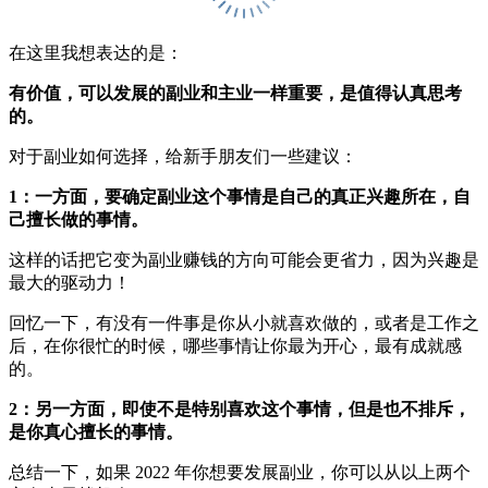
在这里我想表达的是：
有价值，可以发展的副业和主业一样重要，是值得认真思考
的。
对于副业如何选择，给新手朋友们一些建议：
1：一方面，要确定副业这个事情是自己的真正兴趣所在，自
己擅长做的事情。
这样的话把它变为副业赚钱的方向可能会更省力，因为兴趣是
最大的驱动力！
回忆一下，有没有一件事是你从小就喜欢做的，或者是工作之
后，在你很忙的时候，哪些事情让你最为开心，最有成就感
的。
2：
另一方面，即使不是特别喜欢这个事情，但是也不排斥，
是你真心擅长的事情。
总结一下，如果 2022 年你想要发展副业，你可以从以上两个