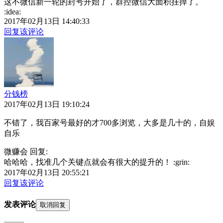
这不微信新一轮的封号开始了，群控微信大面积挂掉了。
:idea:
2017年02月13日 14:40:33
回复该评论
分钱榜
2017年02月13日 19:10:24
不错了，我百家号最好的才700多浏览，大多是几十的，自娱
自乐
微赚会 回复:
哈哈哈，找准几个关键点就会有很大的提升的！ :grin:
2017年02月13日 20:55:21
回复该评论
发表评论
取消回复