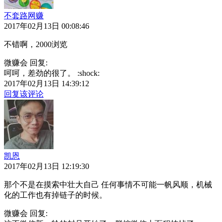
不套路网赚
2017年02月13日 00:08:46
不错啊，2000浏览
微赚会 回复:
呵呵，差劲的很了。 :shock:
2017年02月13日 14:39:12
回复该评论
凯恩
2017年02月13日 12:19:30
那个不是在摸索中壮大自己 任何事情不可能一帆风顺，机械
化的工作也有掉链子的时候。
微赚会 回复: