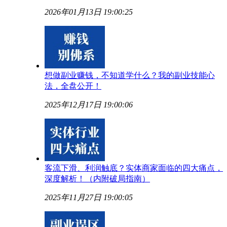
2026年01月13日 19:00:25
想做副业赚钱，不知道学什么？我的副业技能心
法，全盘公开！
2025年12月17日 19:00:06
客流下滑、利润触底？实体商家面临的四大痛点，
深度解析！（内附破局指南）
2025年11月27日 19:00:05