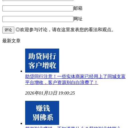
邮箱
网址
◎欢迎参与讨论，请在这里发表您的看法和观点。
评论
最新文章
助贷同行注意！一些实体商家已经用上了同城支富
平台增收，客户资源别白白浪费了！
2026年01月13日 19:00:25