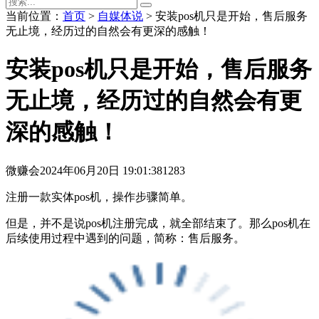
当前位置：
首页
>
自媒体说
> 安装pos机只是开始，售后服务
无止境，经历过的自然会有更深的感触！
安装pos机只是开始，售后服务
无止境，经历过的自然会有更
深的感触！
微赚会
2024年06月20日 19:01:38
1283
注册一款实体pos机，操作步骤简单。
但是，并不是说pos机注册完成，就全部结束了。
那么pos机在
后续使用过程中遇到的问题，简称：售后服务。