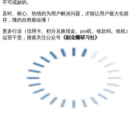
不可或缺的。
及时、耐心、热情的为用户解决问题，才能让用户最大化留
存，懂的自然都会懂！
更多行业（信用卡、积分兑换现金、pos机、收款码、租机）
运营干货，搜索关注公众号
《副业圈研习社》