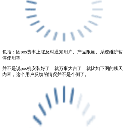
包括：因pos费率上涨及时通知用户、产品限额、系统维护暂
停使用等。
并不是说pos机安装好了，就万事大吉了！
就比如下图的聊天
内容，这个用户反馈的情况并不是个例了。