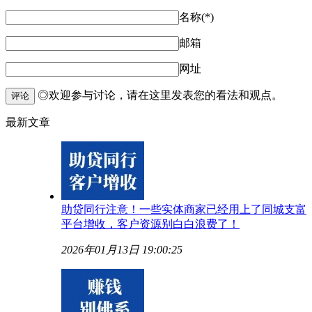
名称(*)
邮箱
网址
◎欢迎参与讨论，请在这里发表您的看法和观点。
评论
最新文章
助贷同行注意！一些实体商家已经用上了同城支富
平台增收，客户资源别白白浪费了！
2026年01月13日 19:00:25