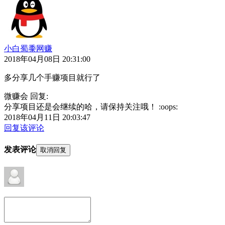
小白蜀黍网赚
2018年04月08日 20:31:00
多分享几个手赚项目就行了
微赚会 回复:
分享项目还是会继续的哈，请保持关注哦！ :oops:
2018年04月11日 20:03:47
回复该评论
发表评论
取消回复