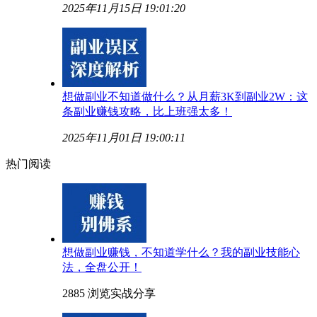
2025年11月15日 19:01:20
想做副业不知道做什么？从月薪3K到副业2W：这
条副业赚钱攻略，比上班强太多！
2025年11月01日 19:00:11
热门阅读
想做副业赚钱，不知道学什么？我的副业技能心
法，全盘公开！
2885 浏览
实战分享