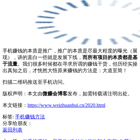
手机赚钱的本质是推广，推广的本质是尽最大程度的曝光（展
现），讲的直白一些就是发展下线，
而所有项目的本质都是基
于流量
。我们很多时候都在寻求所谓的赚钱干货，但历经实操
出真知之后，才恍然大悟原来赚钱的方法是：大道至简！
扫描二维码推送至手机访问。
版权声明：本文由
微赚会博客
发布，如需转载请注明出处。
本文链接：
https://www.weizhuanhui.cn/2020.html
标签:
手机赚钱方法
分享给朋友：
返回列表