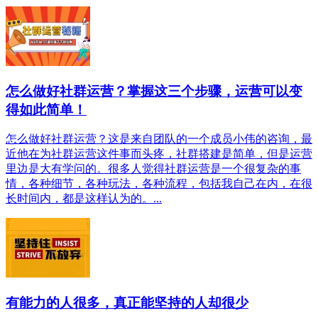
怎么做好社群运营？掌握这三个步骤，运营可以变
得如此简单！
怎么做好社群运营？这是来自团队的一个成员小伟的咨询，最
近他在为社群运营这件事而头疼，社群搭建是简单，但是运营
里边是大有学问的。很多人觉得社群运营是一个很复杂的事
情，各种细节，各种玩法，各种流程，包括我自己在内，在很
长时间内，都是这样认为的。...
有能力的人很多，真正能坚持的人却很少