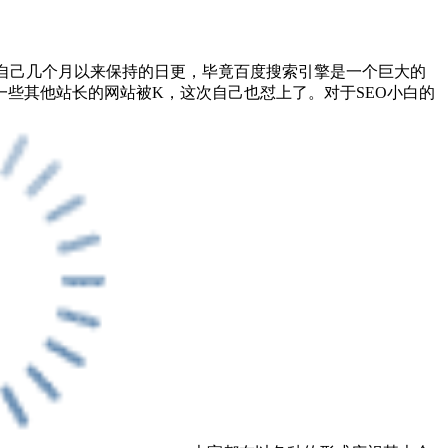
自己几个月以来保持的日更，毕竟百度搜索引擎是一个巨大的
些其他站长的网站被K，这次自己也怼上了。对于SEO小白的