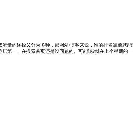
取流量的途径又分为多种，那网站/博客来说，谁的排名靠前就能
位居第一，在搜索首页还是没问题的。可能呢?就在上个星期的