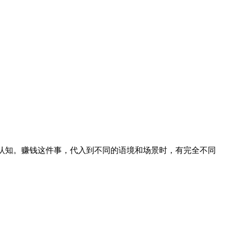
认知。赚钱这件事，代入到不同的语境和场景时，有完全不同