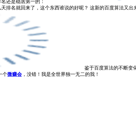
，排名还是稳居第一的：
天排名就回来了，这个东西谁说的好呢？ 这新的百度算法又出
鉴于百度算法的不断变
一个
微赚会
，没错！我是全世界独一无二的我！