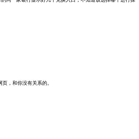
网页，和你没有关系的。