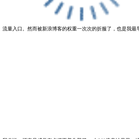
流量入口。然而被新浪博客的权重一次次的折服了，也是我最