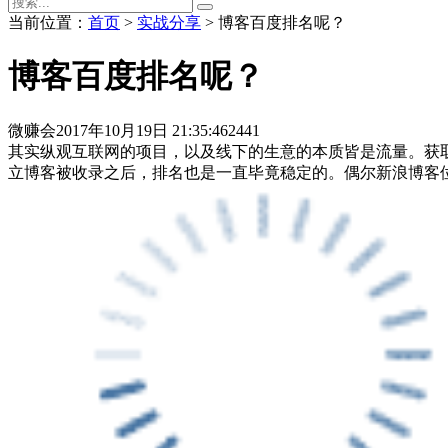
当前位置：
首页
>
实战分享
> 博客百度排名呢？
博客百度排名呢？
微赚会
2017年10月19日 21:35:46
2441
其实纵观互联网的项目，以及线下的生意的本质皆是流量。获
立博客被收录之后，排名也是一直毕竟稳定的。偶尔新浪博客