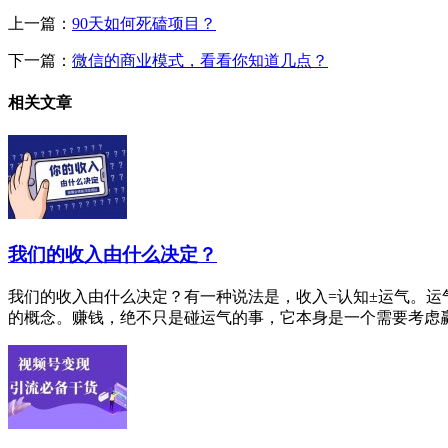
上一篇：
90天如何死磕项目？
下一篇：
微信的商业模式，看看你知道几点？
相关文章
我们的收入由什么决定？
我们的收入由什么决定？有一种说法是，收入=认知±运气。
的概念。赚钱，绝不只是碰运气的事，它本身是一个需要考虑赢面