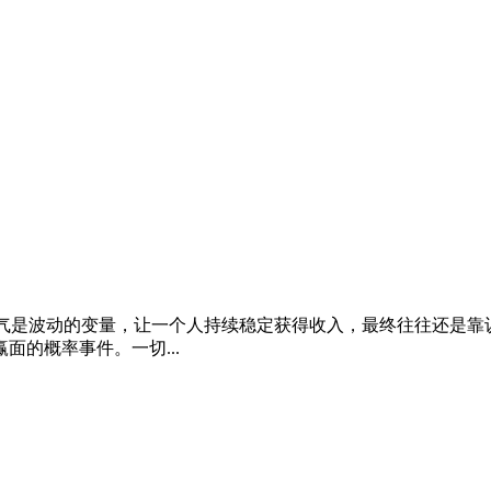
运气是波动的变量，让一个人持续稳定获得收入，最终往往还是靠
的概率事件。一切...