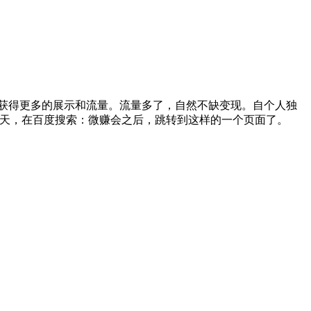
获得更多的展示和流量。流量多了，自然不缺变现。自个人独
一天，在百度搜索：微赚会之后，跳转到这样的一个页面了。