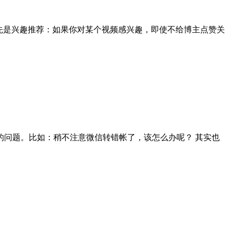
先是兴趣推荐：如果你对某个视频感兴趣，即使不给博主点赞关
问题。比如：稍不注意微信转错帐了，该怎么办呢？ 其实也