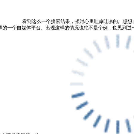
看到这么一个搜索结果，顿时心里哇凉哇凉的。想想
早的一个自媒体平台。出现这样的情况也绝不是个例，也见到过一