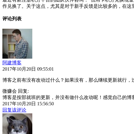
作兑换了。关于这点，尤其是对于新手反馈是比较多的，在这里给
评论列表
阿建博客
2017年10月20日 09:55:01
博客之前有没有改动过什么？如果没有，那么继续更新就行，
微赚会 回复:
博客是按部就班的更新，并没有做什么改动呢！感觉自己的博客是无
2017年10月20日 15:56:50
回复该评论