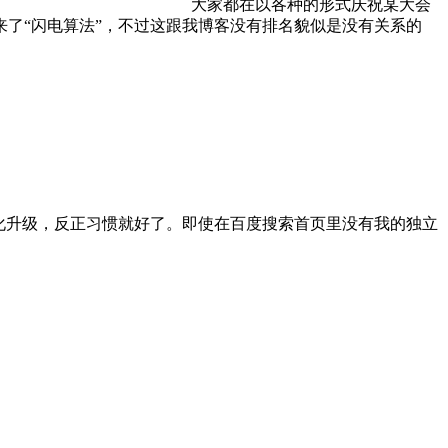
大家都在以各种的形式庆祝某大会
来了“闪电算法”，不过这跟我博客没有排名貌似是没有关系的
化升级，反正习惯就好了。即使在百度搜索首页里没有我的独立