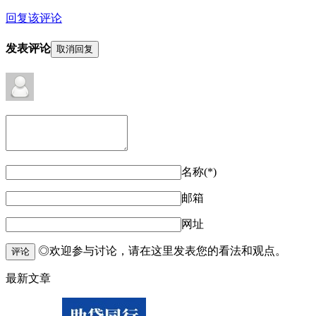
回复该评论
发表评论
取消回复
名称(*)
邮箱
网址
◎欢迎参与讨论，请在这里发表您的看法和观点。
评论
最新文章