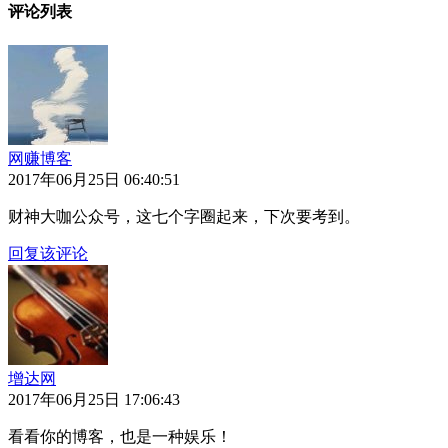
评论列表
网赚博客
2017年06月25日 06:40:51
财神大咖公众号，这七个字圈起来，下次要考到。
回复该评论
增达网
2017年06月25日 17:06:43
看看你的博客，也是一种娱乐！