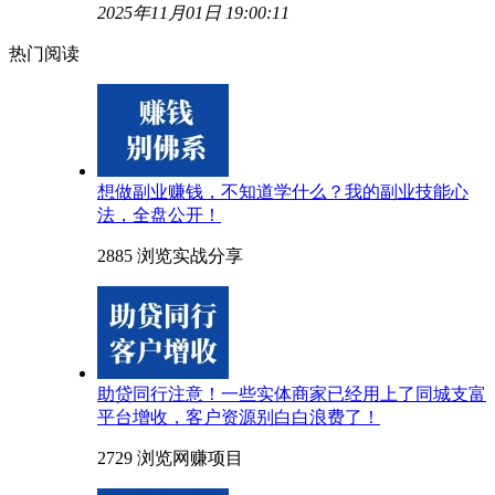
2025年11月01日 19:00:11
热门阅读
想做副业赚钱，不知道学什么？我的副业技能心
法，全盘公开！
2885 浏览
实战分享
助贷同行注意！一些实体商家已经用上了同城支富
平台增收，客户资源别白白浪费了！
2729 浏览
网赚项目