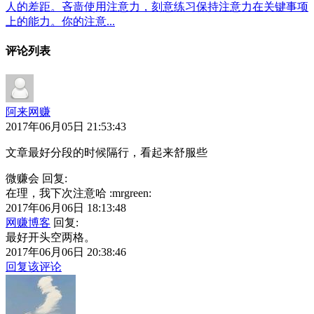
人的差距。吝啬使用注意力，刻意练习保持注意力在关键事项
上的能力。你的注意...
评论列表
阿来网赚
2017年06月05日 21:53:43
文章最好分段的时候隔行，看起来舒服些
微赚会 回复:
在理，我下次注意哈 :mrgreen:
2017年06月06日 18:13:48
网赚博客
回复:
最好开头空两格。
2017年06月06日 20:38:46
回复该评论