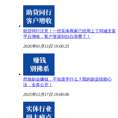
助贷同行注意！一些实体商家已经用上了同城支富
平台增收，客户资源别白白浪费了！
2026年01月13日 19:00:25
想做副业赚钱，不知道学什么？我的副业技能心
法，全盘公开！
2025年12月17日 19:00:06