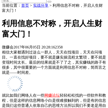
当前位置：
首页
>
实战分享
> 利用信息不对称，开启人生财
富大门！
利用信息不对称，开启人生财
富大门！
微赚会
2017年06月05日 20:28:16
2358
相信大家都遇到过这么一群人，天天在找项目，天天在问项
目。一直在找好项目，要不就是嫌实操流程太繁琐，要不就是
变现时间太长。最后的结果就是不了了之，其实赚钱的路子有
很多，其中很重要的一个方面就是利用信息不对称，简而言之
就是——时间差。
就比如我们网络人在一些
网赚论坛
轻轻松松找的一些软件和教
程，但是这样的信息网络小白是很难接触到的，但是有的信息
是我们这些普通人依靠自己的思维方法所以我们不要老是用自