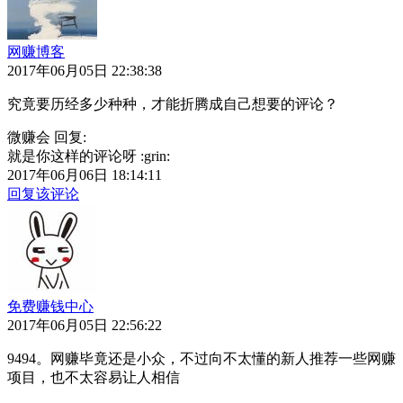
网赚博客
2017年06月05日 22:38:38
究竟要历经多少种种，才能折腾成自己想要的评论？
微赚会 回复:
就是你这样的评论呀 :grin:
2017年06月06日 18:14:11
回复该评论
免费赚钱中心
2017年06月05日 22:56:22
9494。网赚毕竟还是小众，不过向不太懂的新人推荐一些网赚
项目，也不太容易让人相信