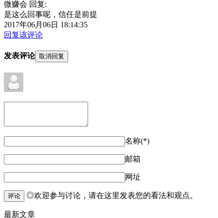
微赚会 回复:
是这么回事呢，信任是前提
2017年06月06日 18:14:35
回复该评论
发表评论
取消回复
名称(*)
邮箱
网址
◎欢迎参与讨论，请在这里发表您的看法和观点。
评论
最新文章