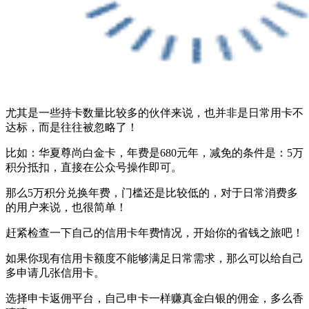
尤其是一些持卡数量比较多的伙伴来说，也并非是日常用卡不
达标，而是往往被忽略了！
比如：华夏尊尚白金卡，年费是680元年，减免的条件是：5万
积分抵扣，直接在公众号操作即可。
那么5万积分兑换年费，门槛还是比较低的，对于日常消费多
的用户来说，也很简单！
赶紧检查一下自己的信用卡年费情况，开始你的省钱之旅吧！
如果你现有信用卡额度不能够满足日常需求，那么可以给自己
多申请几张信用卡。
选择申卡返佣平台，自己申卡一样赚真金白银的佣金，多么香