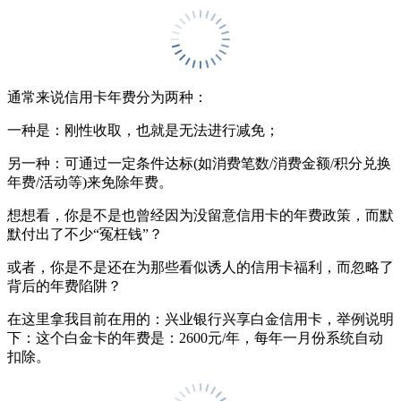
通常来说信用卡年费分为两种：
一种是：刚性收取，也就是无法进行减免；
另一种：可通过一定条件达标(如消费笔数/消费金额/积分兑换
年费/活动等)来免除年费。
想想看，你是不是也曾经因为没留意信用卡的年费政策，而默
默付出了不少“冤枉钱”？
或者，你是不是还在为那些看似诱人的信用卡福利，而忽略了
背后的年费陷阱？
在这里拿我目前在用的：兴业银行兴享白金信用卡，举例说明
下：这个白金卡的年费是：2600元/年，每年一月份系统自动
扣除。