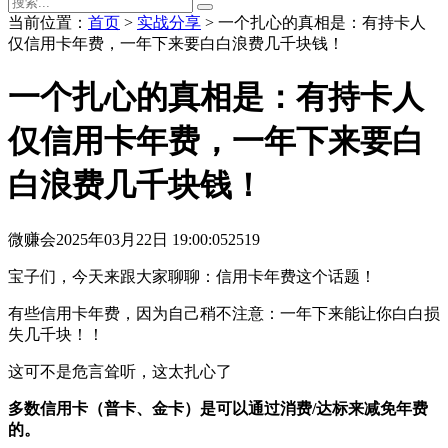
当前位置：
首页
>
实战分享
> 一个扎心的真相是：有持卡人
仅信用卡年费，一年下来要白白浪费几千块钱！
一个扎心的真相是：有持卡人
仅信用卡年费，一年下来要白
白浪费几千块钱！
微赚会
2025年03月22日 19:00:05
2519
宝子们，今天来跟大家聊聊：信用卡年费这个话题！
有些信用卡年费，因为自己稍不注意：一年下来能让你白白损
失几千块！！
这可不是危言耸听，这太扎心了
多数信用卡（普卡、金卡）是可以通过消费/达标来减免年费
的。