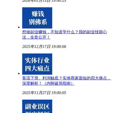
2026年01月13日 19:00:25
想做副业赚钱，不知道学什么？我的副业技能心
法，全盘公开！
2025年12月17日 19:00:06
客流下滑、利润触底？实体商家面临的四大痛点，
深度解析！（内附破局指南）
2025年11月27日 19:00:05