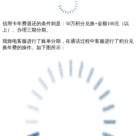
信用卡年费退还的条件则是：50万积分兑换+金额100元（以
上）、办理三期分期。
我致电客服进行了账单分期，在通话过程中客服进行了积分兑
换年费的操作。如下图所示：