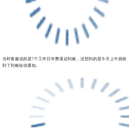
当时客服说的是7个工作日年费退还到账，没想到的是今天上午就收
到了到账短信通知。