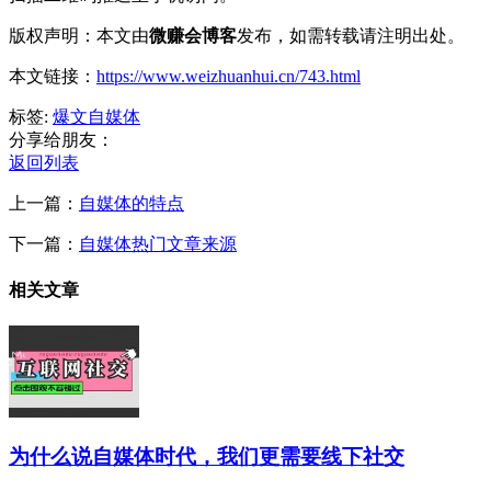
版权声明：本文由
微赚会博客
发布，如需转载请注明出处。
本文链接：
https://www.weizhuanhui.cn/743.html
标签:
爆文
自媒体
分享给朋友：
返回列表
上一篇：
自媒体的特点
下一篇：
自媒体热门文章来源
相关文章
为什么说自媒体时代，我们更需要线下社交