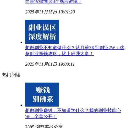
而是没搞懂这3个底层逻辑！
2025年11月15日 19:01:20
想做副业不知道做什么？从月薪3K到副业2W：这
条副业赚钱攻略，比上班强太多！
2025年11月01日 19:00:11
热门阅读
想做副业赚钱，不知道学什么？我的副业技能心
法，全盘公开！
2885 浏览
实战分享