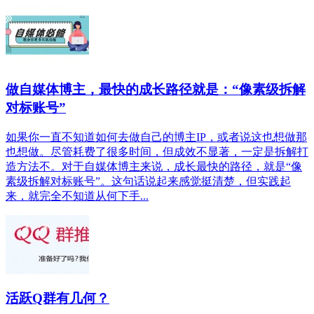
做自媒体博主，最快的成长路径就是：“像素级拆解
对标账号”
如果你一直不知道如何去做自己的博主IP，或者说这也想做那
也想做。尽管耗费了很多时间，但成效不显著，一定是拆解打
造方法不。对于自媒体博主来说，成长最快的路径，就是“像
素级拆解对标账号”。这句话说起来感觉挺清楚，但实践起
来，就完全不知道从何下手...
活跃Q群有几何？