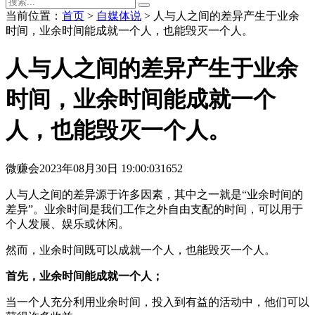
当前位置：
首页
>
自媒体说
> 人与人之间的差异产生于业余
时间，业余时间能成就一个人，也能毁灭一个人。
人与人之间的差异产生于业余
时间，业余时间能成就一个
人，也能毁灭一个人。
微赚会
2023年08月30日 19:00:03
1652
人与人之间的差异源于许多因素，其中之一就是“业余时间的
差异”。业余时间是我们工作之外自由支配的时间，可以用于
个人发展、娱乐或休闲。
然而，业余时间既可以成就一个人，也能毁灭一个人。
首先，业余时间能成就一个人；
当一个人充分利用业余时间，投入到有益的活动中，他们可以