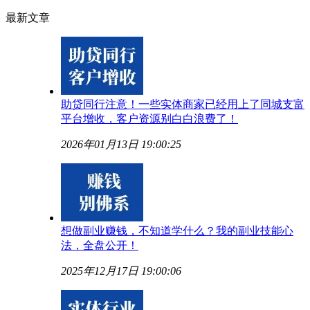
最新文章
助贷同行注意！一些实体商家已经用上了同城支富
平台增收，客户资源别白白浪费了！
2026年01月13日 19:00:25
想做副业赚钱，不知道学什么？我的副业技能心
法，全盘公开！
2025年12月17日 19:00:06