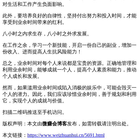
对生活和工作产生负面影响。
此外，要培养良好的自律性，坚持付出努力和投入时间，才能
享受到业余时间带来的红利。
八小时之内求生存，八小时之外求发展。
在工作之余，学习一个新技能，开启一份自己的副业，增加一
份收入、进而提高人生抗风险能力！
总之，业余时间对每个人来说都是宝贵的资源。正确地管理和
利用业余时间，能够成就一个人，提高个人素质和能力，推动
个人成长和发展。
然而，如果滥用业余时间或陷入消极的娱乐中，可能会毁灭一
个人的潜力。因此，我们应该珍惜业余时间，善于规划和利用
它，实现个人的成就与价值。
扫描二维码推送至手机访问。
版权声明：本文由
微赚会博客
发布，如需转载请注明出处。
本文链接：
https://www.weizhuanhui.cn/5691.html