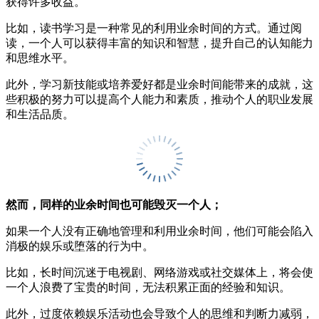
获得许多收益。
比如，读书学习是一种常见的利用业余时间的方式。通过阅
读，一个人可以获得丰富的知识和智慧，提升自己的认知能力
和思维水平。
此外，学习新技能或培养爱好都是业余时间能带来的成就，这
些积极的努力可以提高个人能力和素质，推动个人的职业发展
和生活品质。
然而，同样的业余时间也可能毁灭一个人；
如果一个人没有正确地管理和利用业余时间，他们可能会陷入
消极的娱乐或堕落的行为中。
比如，长时间沉迷于电视剧、网络游戏或社交媒体上，将会使
一个人浪费了宝贵的时间，无法积累正面的经验和知识。
此外，过度依赖娱乐活动也会导致个人的思维和判断力减弱，