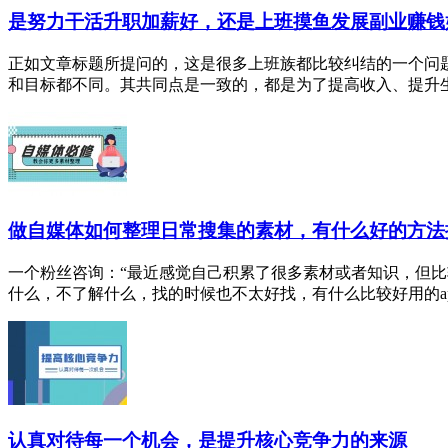
是努力干活升职加薪好，还是上班摸鱼发展副业赚钱
正如文章标题所提问的，这是很多上班族都比较纠结的一个问题
和目标都不同。其共同点是一致的，都是为了提高收入、提升生活
做自媒体如何整理日常搜集的素材，有什么好的方法
一个粉丝咨询：“最近感觉自己积累了很多素材或者知识，但
什么，不了解什么，找的时候也不太好找，有什么比较好用的app
认真对待每一个机会，是提升核心竞争力的来源