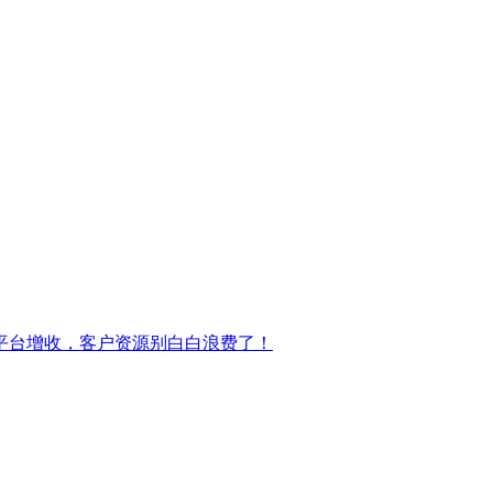
平台增收，客户资源别白白浪费了！