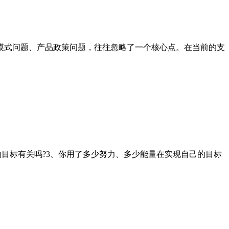
模式问题、产品政策问题，往往忽略了一个核心点。在当前的支
的目标有关吗?3、你用了多少努力、多少能量在实现自己的目标