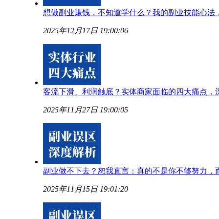
想做副业赚钱，不知道学什么？我的副业技能心法
2025年12月17日 19:00:06
客流下滑、利润触底？实体商家面临的四大痛点，
2025年11月27日 19:00:05
副业做不下去？恕我直言：真的不是你不够努力，
2025年11月15日 19:01:20