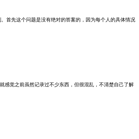
别。首先这个问题是没有绝对的答案的，因为每个人的具体情况
后就感觉之前虽然记录过不少东西，但很混乱，不清楚自己了解