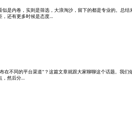
看似是内卷，实则是筛选，大浪淘沙，留下的都是专业的。总结
还有更多时候是态度...
布在不同的平台渠道”？这篇文章就跟大家聊聊这个话题。我们做自
然后分...