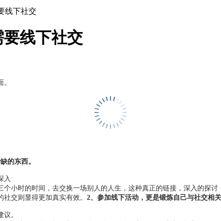
要线下社交
需要线下社交
面。
稀缺的东西。
入

三个小时的时间，去交换一场别人的人生，这种真正的链接，深入的探讨，
的社交则显得更加真实有效。
2、参加线下活动，更是锻炼自己与社交相
议。
