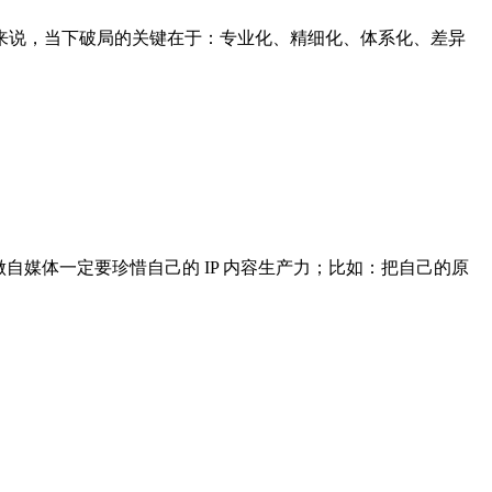
来说，当下破局的关键在于：专业化、精细化、体系化、差异
媒体一定要珍惜自己的 IP 内容生产力；比如：把自己的原