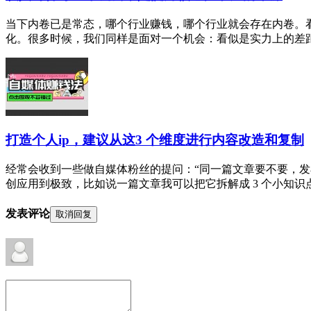
当下内卷已是常态，哪个行业赚钱，哪个行业就会存在内卷。
化。很多时候，我们同样是面对一个机会：看似是实力上的差距，
打造个人ip，建议从这3 个维度进行内容改造和复制
经常会收到一些做自媒体粉丝的提问：“同一篇文章要不要，发
创应用到极致，比如说一篇文章我可以把它拆解成 3 个小知识点，
发表评论
取消回复