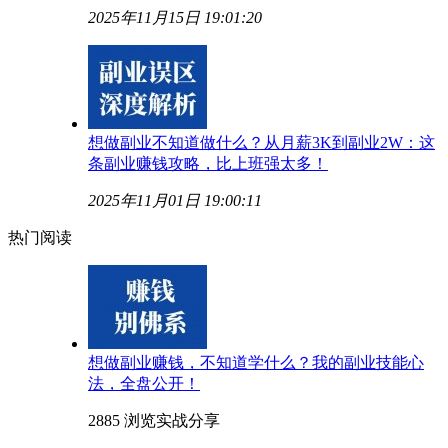
2025年11月15日 19:01:20
想做副业不知道做什么？从月薪3K到副业2W：这
条副业赚钱攻略，比上班强太多！
2025年11月01日 19:00:11
热门阅读
想做副业赚钱，不知道学什么？我的副业技能心
法，全盘公开！
2885 浏览
实战分享