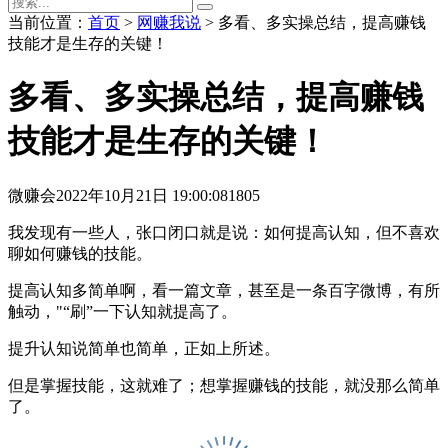
当前位置：
首页
>
网赚我说
> 多看、多实操总结，提高赚钱
技能才是生存的关键！
多看、多实操总结，提高赚钱
技能才是生存的关键！
微赚会
2022年10月21日 19:00:08
1805
我发现有一些人，张口闭口就是说：如何提高认知，但不喜欢
聊如何赚钱的技能。
提高认知多简单啊，看一篇文章，甚至是一条百字微博，有所
触动，"“刷”一下认知就提高了。
提升认知说简单也简单，正如上所述。
但是掌握技能，这就难了；想掌握赚钱的技能，就没那么简单
了。