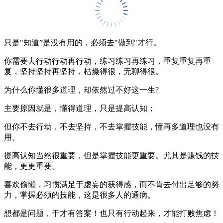
只是"知道”是没有用的，必须去"做到"才行。
你需要去行动行动再行动，练习练习再练习，重复重复再重
复，坚持坚持再坚持，枯燥得很，无聊得很。
为什么你懂很多道理，却依然过不好这一生?
主要原因就是，懂得道理，只是提高认知；
但你不去行动，不去坚持，不去掌握技能，懂再多道理也没有
用。
提高认知当然很重要，但是掌握技能更重要。尤其是赚钱的技
能，更更重要。
喜欢偷懒，习惯满足于虚妄的获得感，而不肯去付出足够的努
力，掌握必须的技能，这是很多人的通病。
想都是问题，干才有答案！也只有行动起来，才能打败焦虑！