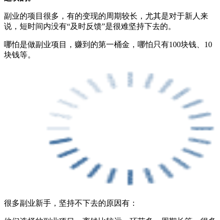
副业的项目很多，有的变现的周期较长，尤其是对于新人来
说，短时间内没有“及时反馈”是很难坚持下去的。
哪怕是做副业项目，赚到的第一桶金，哪怕只有100块钱、10
块钱等。
很多副业新手，坚持不下去的原因有：