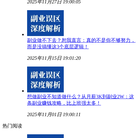
2025年11月27日 19:00:05
副业做不下去？恕我直言：真的不是你不够努力，
而是没搞懂这3个底层逻辑！
2025年11月15日 19:01:20
想做副业不知道做什么？从月薪3K到副业2W：这
条副业赚钱攻略，比上班强太多！
2025年11月01日 19:00:11
热门阅读