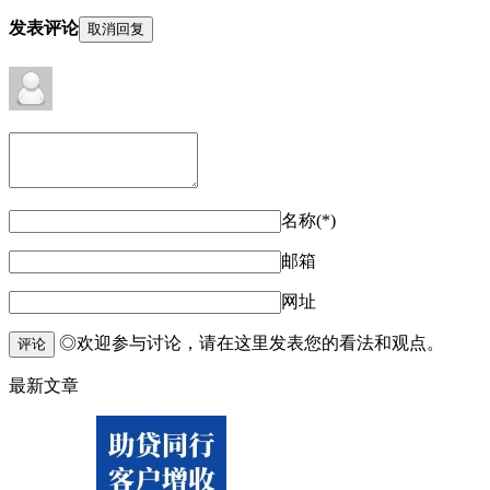
发表评论
取消回复
名称(*)
邮箱
网址
◎欢迎参与讨论，请在这里发表您的看法和观点。
评论
最新文章