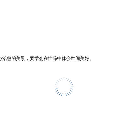
心治愈的美景，要学会在忙碌中体会世间美好。