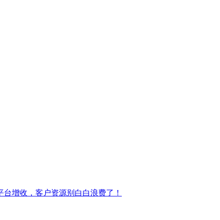
平台增收，客户资源别白白浪费了！