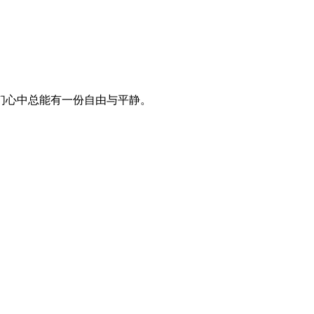
们心中总能有一份自由与平静。