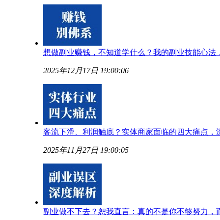
想做副业赚钱，不知道学什么？我的副业技能心法
2025年12月17日 19:00:06
客流下滑、利润触底？实体商家面临的四大痛点，
2025年11月27日 19:00:05
副业做不下去？恕我直言：真的不是你不够努力，