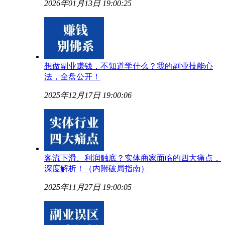
2026年01月13日 19:00:25
想做副业赚钱，不知道学什么？我的副业技能心
法，全盘公开！
2025年12月17日 19:00:06
客流下滑、利润触底？实体商家面临的四大痛点，
深度解析！（内附破局指南）
2025年11月27日 19:00:05