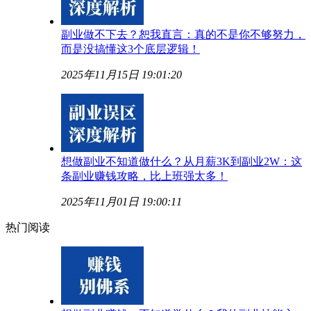
副业做不下去？恕我直言：真的不是你不够努力，
而是没搞懂这3个底层逻辑！
2025年11月15日 19:01:20
想做副业不知道做什么？从月薪3K到副业2W：这
条副业赚钱攻略，比上班强太多！
2025年11月01日 19:00:11
热门阅读