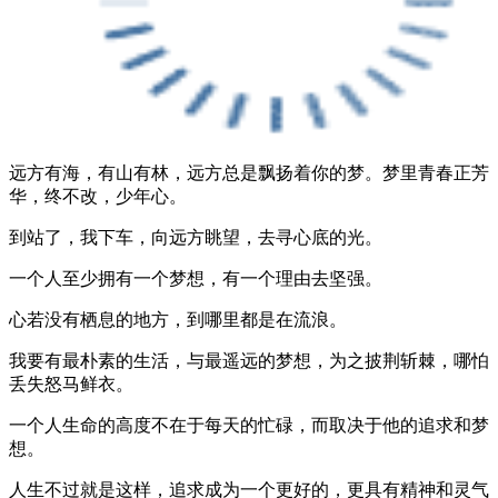
远方有海，有山有林，远方总是飘扬着你的梦。梦里青春正芳
华，终不改，少年心。
到站了，我下车，向远方眺望，去寻心底的光。
一个人至少拥有一个梦想，有一个理由去坚强。
心若没有栖息的地方，到哪里都是在流浪。
我要有最朴素的生活，与最遥远的梦想，为之披荆斩棘，哪怕
丢失怒马鲜衣。
一个人生命的高度不在于每天的忙碌，而取决于他的追求和梦
想。
人生不过就是这样，追求成为一个更好的，更具有精神和灵气