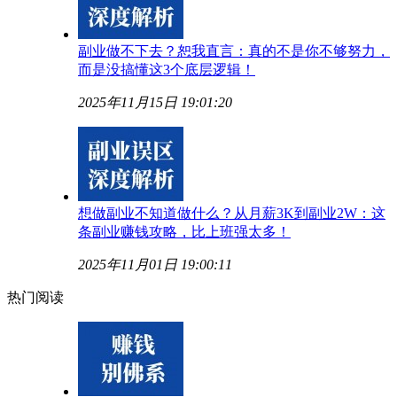
副业做不下去？恕我直言：真的不是你不够努力，
而是没搞懂这3个底层逻辑！
2025年11月15日 19:01:20
想做副业不知道做什么？从月薪3K到副业2W：这
条副业赚钱攻略，比上班强太多！
2025年11月01日 19:00:11
热门阅读