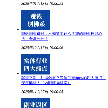
2026年01月13日 19:00:25
想做副业赚钱，不知道学什么？我的副业技能心
法，全盘公开！
2025年12月17日 19:00:06
客流下滑、利润触底？实体商家面临的四大痛点，
深度解析！（内附破局指南）
2025年11月27日 19:00:05