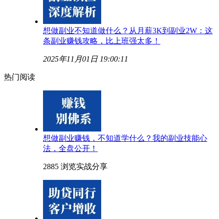
想做副业不知道做什么？从月薪3K到副业2W：这
条副业赚钱攻略，比上班强太多！
2025年11月01日 19:00:11
热门阅读
想做副业赚钱，不知道学什么？我的副业技能心
法，全盘公开！
2885 浏览
实战分享