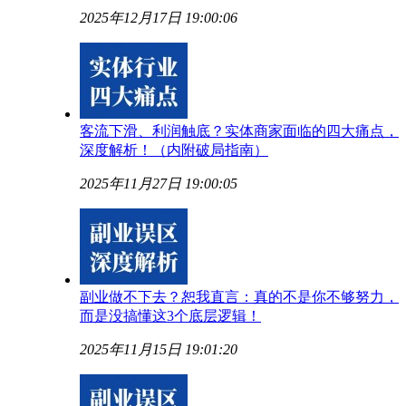
2025年12月17日 19:00:06
客流下滑、利润触底？实体商家面临的四大痛点，
深度解析！（内附破局指南）
2025年11月27日 19:00:05
副业做不下去？恕我直言：真的不是你不够努力，
而是没搞懂这3个底层逻辑！
2025年11月15日 19:01:20