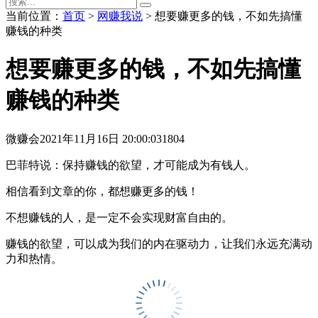
当前位置：
首页
>
网赚我说
> 想要赚更多的钱，不如先搞懂
赚钱的种类
想要赚更多的钱，不如先搞懂
赚钱的种类
微赚会
2021年11月16日 20:00:03
1804
巴菲特说：保持赚钱的欲望，才可能成为有钱人。
相信看到文章的你，都想赚更多的钱！
不想赚钱的人，是一定不会实现财富自由的。
赚钱的欲望，可以成为我们的内在驱动力，让我们永远充满动
力和热情。