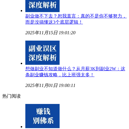
副业做不下去？恕我直言：真的不是你不够努力，
而是没搞懂这3个底层逻辑！
2025年11月15日 19:01:20
想做副业不知道做什么？从月薪3K到副业2W：这
条副业赚钱攻略，比上班强太多！
2025年11月01日 19:00:11
热门阅读