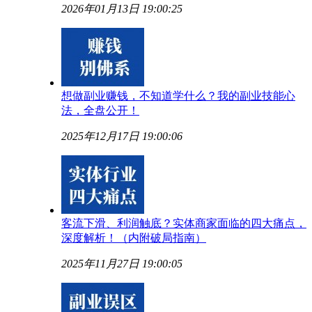
2026年01月13日 19:00:25
想做副业赚钱，不知道学什么？我的副业技能心
法，全盘公开！
2025年12月17日 19:00:06
客流下滑、利润触底？实体商家面临的四大痛点，
深度解析！（内附破局指南）
2025年11月27日 19:00:05