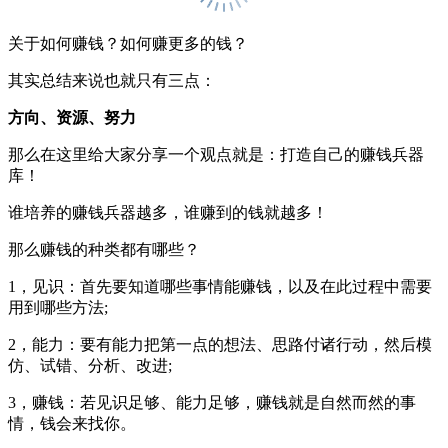
关于如何赚钱？如何赚更多的钱？
其实总结来说也就只有三点：
方向、资源、努力
那么在这里给大家分享一个观点就是：打造自己的赚钱兵器
库！
谁培养的赚钱兵器越多，谁赚到的钱就越多！
那么赚钱的种类都有哪些？
1，见识：首先要知道哪些事情能赚钱，以及在此过程中需要
用到哪些方法;
2，能力：要有能力把第一点的想法、思路付诸行动，然后模
仿、试错、分析、改进;
3，赚钱：若见识足够、能力足够，赚钱就是自然而然的事
情，钱会来找你。