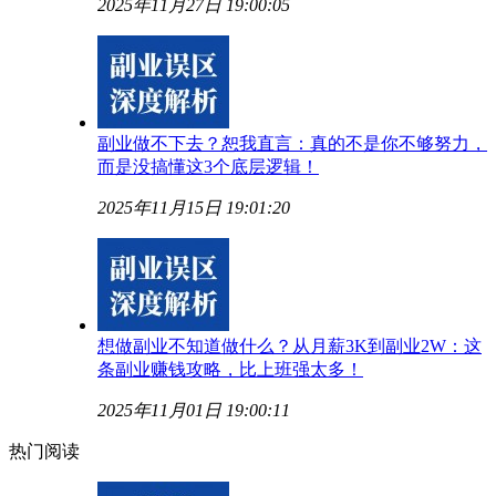
2025年11月27日 19:00:05
副业做不下去？恕我直言：真的不是你不够努力，
而是没搞懂这3个底层逻辑！
2025年11月15日 19:01:20
想做副业不知道做什么？从月薪3K到副业2W：这
条副业赚钱攻略，比上班强太多！
2025年11月01日 19:00:11
热门阅读