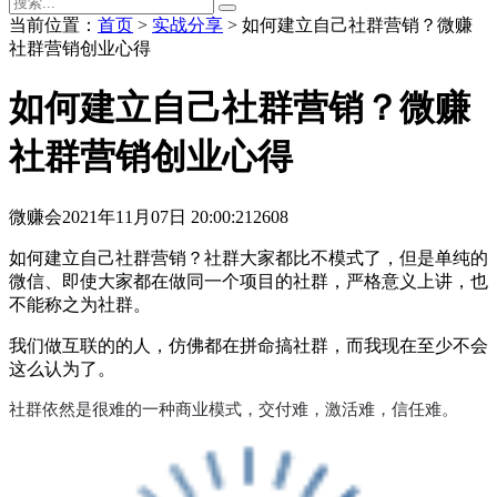
当前位置：
首页
>
实战分享
> 如何建立自己社群营销？微赚
社群营销创业心得
如何建立自己社群营销？微赚
社群营销创业心得
微赚会
2021年11月07日 20:00:21
2608
如何建立自己社群营销？社群大家都比不模式了，但是单纯的
微信、即使大家都在做同一个项目的社群，严格意义上讲，也
不能称之为社群。
我们做互联的的人，仿佛都在拼命搞社群，而我现在至少不会
这么认为了。
社群依然是很难的一种商业模式，交付难，激活难，信任难。