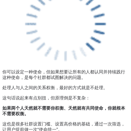
你可以设定一种使命，但如果想要让所有的人都认同并持续践行
这种使命，是每个社群都试图解决的问题。
处理人与人之间的关系权衡，最好的方式就是不处理。
这句话说起来有点别扭，但原理倒是不复杂：
如果两个人天然就不需要你权衡、天然就有共同使命，你就根本
不需要权衡。
这也是很多社群设置门槛、设置高价格的基础，通过一次筛选，
让用户提前做一次“使命统一”。