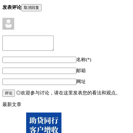
发表评论
取消回复
名称(*)
邮箱
网址
◎欢迎参与讨论，请在这里发表您的看法和观点。
评论
最新文章