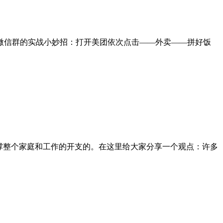
微信群的实战小妙招：打开美团依次点击——外卖——拼好饭
撑整个家庭和工作的开支的。在这里给大家分享一个观点：许多