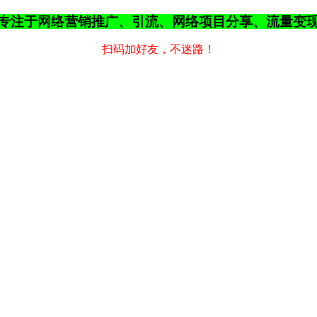
专注于网络营销推广、引流、网络项目分享、流量变
扫码加好友，不迷路！