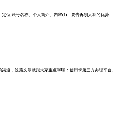
位:账号名称、个人简介、内容(1)：要告诉别人我的优势、
的渠道，这篇文章就跟大家重点聊聊：信用卡第三方办理平台。