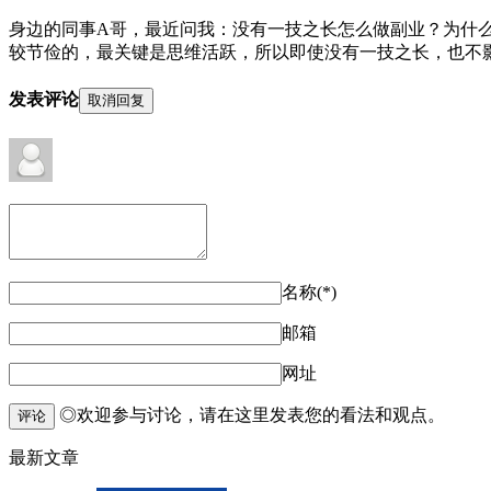
身边的同事A哥，最近问我：没有一技之长怎么做副业？为什么
较节俭的，最关键是思维活跃，所以即使没有一技之长，也不影响
发表评论
取消回复
名称(*)
邮箱
网址
◎欢迎参与讨论，请在这里发表您的看法和观点。
评论
最新文章