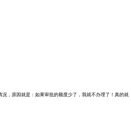
情况，原因就是：如果审批的额度少了，我就不办理了！真的就