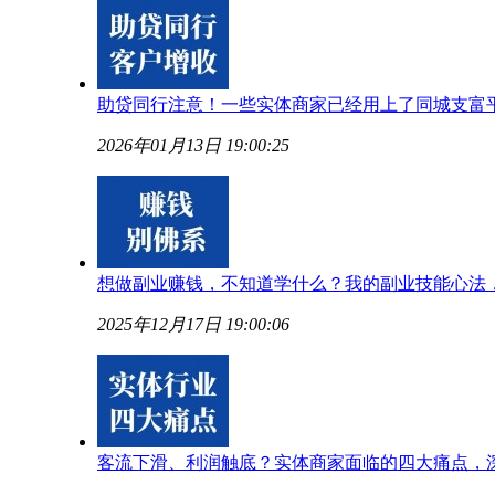
助贷同行注意！一些实体商家已经用上了同城支富
2026年01月13日 19:00:25
想做副业赚钱，不知道学什么？我的副业技能心法
2025年12月17日 19:00:06
客流下滑、利润触底？实体商家面临的四大痛点，