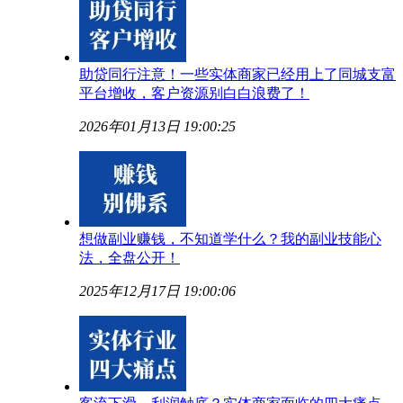
助贷同行注意！一些实体商家已经用上了同城支富
平台增收，客户资源别白白浪费了！
2026年01月13日 19:00:25
想做副业赚钱，不知道学什么？我的副业技能心
法，全盘公开！
2025年12月17日 19:00:06