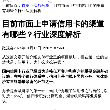
当前位置：
首页
>
实战分享
> 目前市面上申请信用卡的渠道
有哪些？行业深度解析
目前市面上申请信用卡的渠道
有哪些？行业深度解析
微赚会
2024年01月13日 19:02:18
2560
从这篇文章开始介绍支付行业里的项目板块，排在第一位的自
然就是：信用卡。为什么这么讲呢？
国内信用卡行业已经成为连接亿万客户和商户的重要金融基础
设施，在整个银行体系中，信用卡是与线下零售业务、实体经
济零售终端最紧密的环节之一。
办卡是金融链条的第一环，当用户办理了信用卡之后自然可以
对接：pos机、信用卡积分兑换现金、聚合收款码等业务板
块。