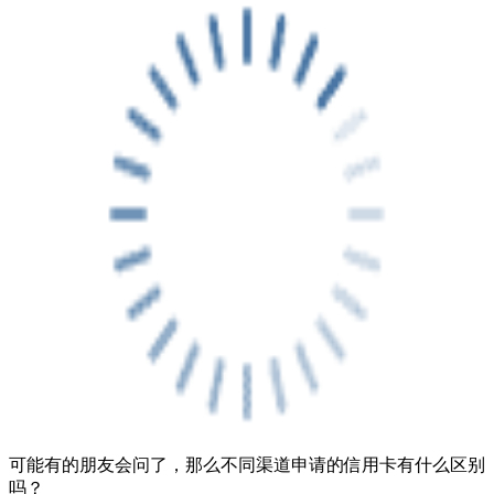
可能有的朋友会问了，那么不同渠道申请的信用卡有什么区别
吗？