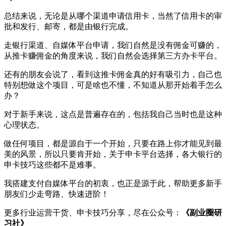
总结来说，无论是从哪个渠道申请信用卡，当然了信用卡的审
批和发行、邮寄，都是由银行完成。
走银行渠道、自媒体平台申请，我们自然是没有佣金可赚的，
从推卡赚佣金的角度来说，我们自然会选择第三方办卡平台。
还有的朋友会说了，看到这推卡佣金真的好有吸引力，自己也
特别想做这个项目，可是啥也不懂，不知道从那开始着手怎么
办？
对于新手来说，这点是普遍存在的，包括我自己当时也是这种
心理状态。
做任何项目，都是源自于一个开始，只要在路上你才能见到最
美的风景，所以只要肯开始，关于申卡平台选择，各大银行的
申卡技巧这些都不是难事。
我搭建支付自媒体平台的初衷，也正是源于此，帮助更多新手
朋友们少走弯路、快速进阶！
更多行业运营干货、申卡技巧分享，尽在公众号：
《副业圈研
习社》