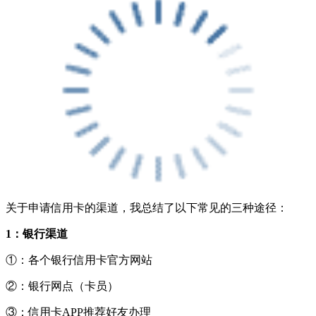
关于申请信用卡的渠道，我总结了以下常见的三种途径：
1：银行渠道
①：各个银行信用卡官方网站
②：银行网点（卡员）
③：信用卡APP推荐好友办理