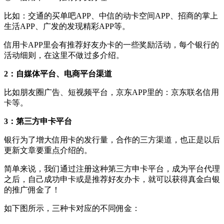
比如：交通的买单吧APP、中信的动卡空间APP、招商的掌上
生活APP、广发的发现精彩APP等。
信用卡APP里会有推荐好友办卡的一些奖励活动，每个银行的
活动细则，在这里不做过多介绍。
2：自媒体平台、电商平台渠道
比如朋友圈广告、短视频平台，京东APP里的：京东联名信用
卡等。
3：第三方申卡平台
银行为了增大信用卡的发行量，合作的三方渠道，也正是以后
更新文章要重点介绍的。
简单来说，我们通过注册这种第三方申卡平台，成为平台代理
之后，自己成功申卡或是推荐好友办卡，就可以获得真金白银
的推广佣金了！
如下图所示，三种卡对应的不同佣金：