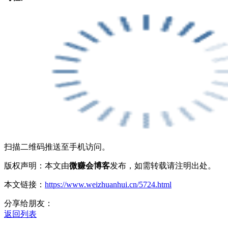
扫描二维码推送至手机访问。
版权声明：本文由
微赚会博客
发布，如需转载请注明出处。
本文链接：
https://www.weizhuanhui.cn/5724.html
分享给朋友：
返回列表