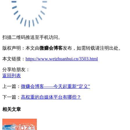
扫描二维码推送至手机访问。
版权声明：本文由
微赚会博客
发布，如需转载请注明出处。
本文链接：
https://www.weizhuanhui.cn/3503.html
分享给朋友：
返回列表
上一篇：
微赚会博客——今天起重新“定义”
下一篇：
高权重的自媒体平台有哪些？
相关文章