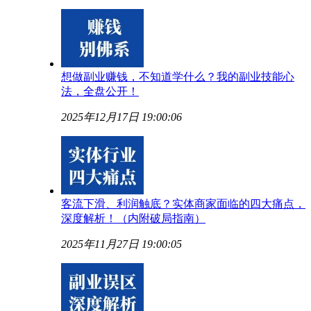
想做副业赚钱，不知道学什么？我的副业技能心
法，全盘公开！
2025年12月17日 19:00:06
客流下滑、利润触底？实体商家面临的四大痛点，
深度解析！（内附破局指南）
2025年11月27日 19:00:05