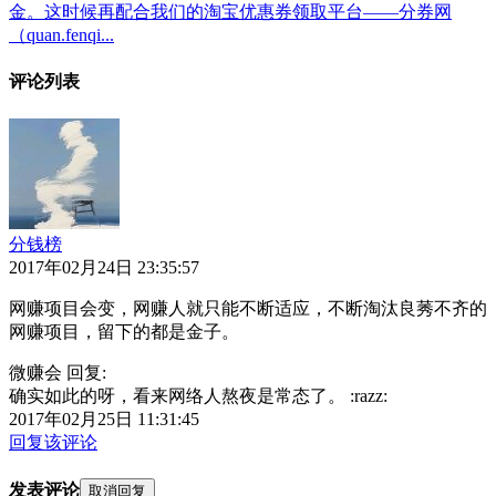
金。这时候再配合我们的淘宝优惠券领取平台——分券网
（quan.fenqi...
评论列表
分钱榜
2017年02月24日 23:35:57
网赚项目会变，网赚人就只能不断适应，不断淘汰良莠不齐的
网赚项目，留下的都是金子。
微赚会 回复:
确实如此的呀，看来网络人熬夜是常态了。 :razz:
2017年02月25日 11:31:45
回复该评论
发表评论
取消回复