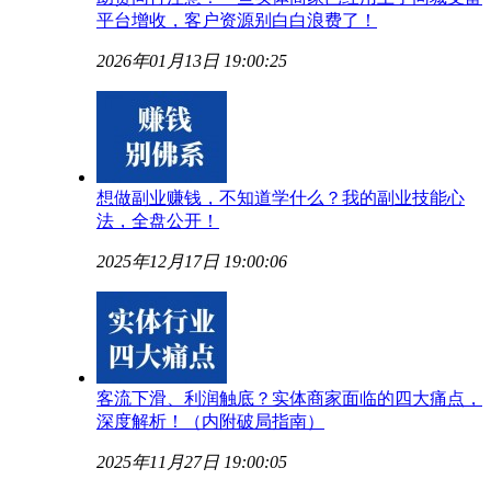
平台增收，客户资源别白白浪费了！
2026年01月13日 19:00:25
想做副业赚钱，不知道学什么？我的副业技能心
法，全盘公开！
2025年12月17日 19:00:06
客流下滑、利润触底？实体商家面临的四大痛点，
深度解析！（内附破局指南）
2025年11月27日 19:00:05