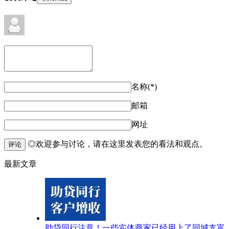
名称(*)
邮箱
网址
◎欢迎参与讨论，请在这里发表您的看法和观点。
评论
最新文章
助贷同行注意！一些实体商家已经用上了同城支富