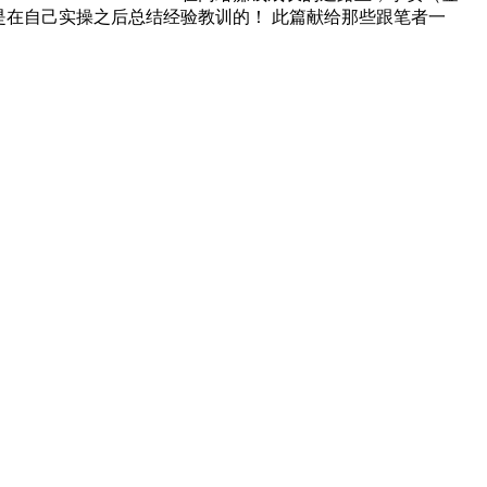
是在自己实操之后总结经验教训的！ 此篇献给那些跟笔者一