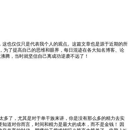
，这也仅仅只是代表我个人的观点。这篇文章也是源于近期的所
，为了提高自己的思维和眼界，每日混迹在各大知名博客、论
血沸腾，当时就坚信自己离成功逆袭不远了！
目太多了，尤其是对于单干族来讲，你是没有那么多的精力去实
知道对你而言，时间和精力是最大的成本，而不是金钱！ 因