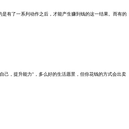
的是有了一系列动作之后，才能产生赚到钱的这一结果。而有的
自己，提升能力"，多么好的生活愿景，但你花钱的方式会出卖