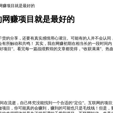
网赚项目就是最好的
的网赚项目就是最好的
干货的分享，还要有真实感情用心灌注。可能有的人并不会认同
会有所触动和共鸣！ 其实，我在网赚初期在相当长的一段时间内
“好项目”。看完每一篇战绩辉煌的文章都觉得，“收获满满”、热
间在流逝，自己终究没能找到一个合适的“定位”。互联网的项
做项目，你可能真的会赚到，赚到的可能也只是毛线钱！但是，要