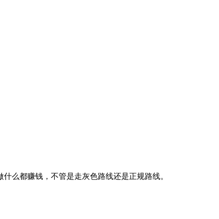
做什么都赚钱，不管是走灰色路线还是正规路线。