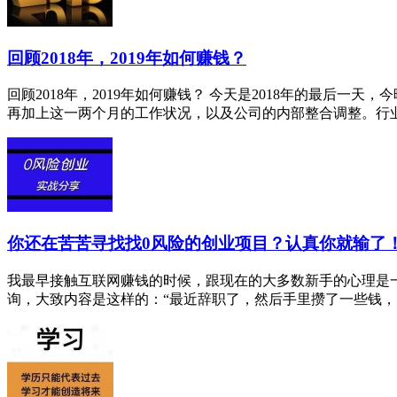
回顾2018年，2019年如何赚钱？
回顾2018年，2019年如何赚钱？ 今天是2018年的最后
再加上这一两个月的工作状况，以及公司的内部整合调整。行业.
你还在苦苦寻找找0风险的创业项目？认真你就输了
我最早接触互联网赚钱的时候，跟现在的大多数新手的心理是
询，大致内容是这样的：“最近辞职了，然后手里攒了一些钱，大概