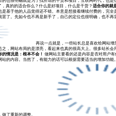
目的也很明确就是为了找所谓的干货和项目，互联网时代，也是
了，真的的适合你么？什么是好项目，什么是干货？
适合你的就
也是基于他的人品觉得还不错。本意是想接着继续付费的，完全
就罢了。先如今也不再是新手了，自己的定位也很明确，也不再
再说一点就是，一些站长总是喜欢给网站增
总之，网站布局的是漂亮，看起来也真的很高大上。很多站长会
际的情况是：根本不会！
做网站主要看的还是内容是否对用户有
网站的内容。当然了，有能力的话可以根据需要适当的增加功能
，做了重新的调整。