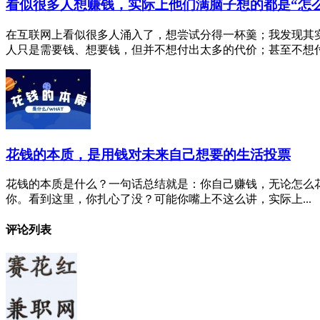
看似很多人想赚钱，实际上他们满脑子想的都是“怎
在互联网上看似很多人涌入了，想尝试分得一杯羹；我发现其
人只是需要钱、想要钱，但并不想付出太多的代价；甚至不想付出
花钱的本质，是用钱对未来自己想要的生活投票
花钱的本质是什么？一句话总结就是：你自己赚钱，无论怎么
你。看到这里，你扎心了没？可能你嘴上不这么讲，实际上...
评论列表