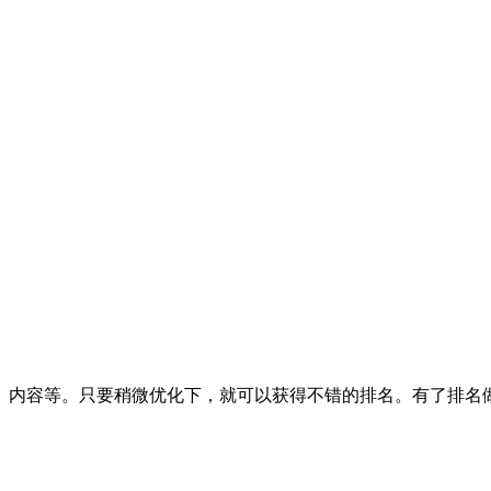
、内容等。只要稍微优化下，就可以获得不错的排名。有了排名