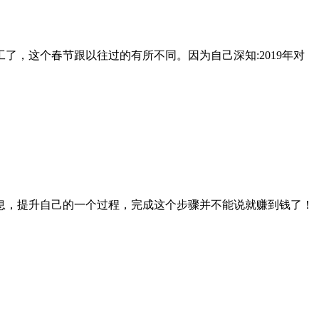
，这个春节跟以往过的有所不同。因为自己深知:2019年对
息，提升自己的一个过程，完成这个步骤并不能说就赚到钱了！