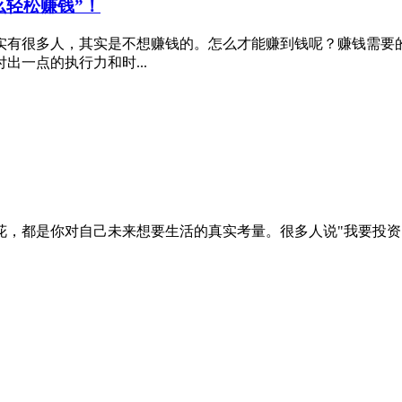
么轻松赚钱”！
实有很多人，其实是不想赚钱的。怎么才能赚到钱呢？赚钱需要
一点的执行力和时...
花，都是你对自己未来想要生活的真实考量。很多人说"我要投资