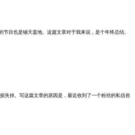
，跨年的节目也是铺天盖地。这篇文章对于我来说，是个年终总结。
钱损失掉。写这篇文章的原因是，最近收到了一个粉丝的私信咨