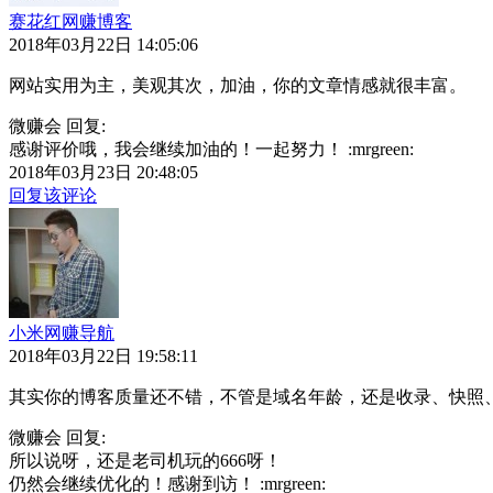
赛花红网赚博客
2018年03月22日 14:05:06
网站实用为主，美观其次，加油，你的文章情感就很丰富。
微赚会 回复:
感谢评价哦，我会继续加油的！一起努力！ :mrgreen:
2018年03月23日 20:48:05
回复该评论
小米网赚导航
2018年03月22日 19:58:11
其实你的博客质量还不错，不管是域名年龄，还是收录、快照
微赚会 回复:
所以说呀，还是老司机玩的666呀！
仍然会继续优化的！感谢到访！ :mrgreen: