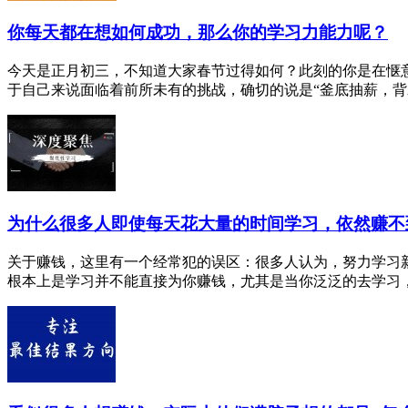
你每天都在想如何成功，那么你的学习力能力呢？
今天是正月初三，不知道大家春节过得如何？此刻的你是在惬意
于自己来说面临着前所未有的挑战，确切的说是“釜底抽薪，背水一
为什么很多人即使每天花大量的时间学习，依然赚不
关于赚钱，这里有一个经常犯的误区：很多人认为，努力学习
根本上是学习并不能直接为你赚钱，尤其是当你泛泛的去学习，当