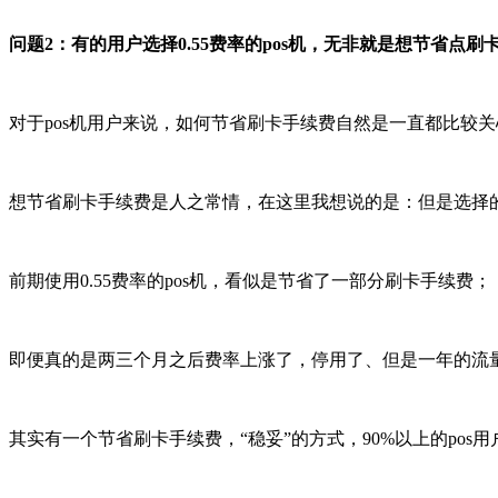
问题2：有的用户选择0.55费率的pos机，无非就是想节省点刷
对于pos机用户来说，如何节省刷卡手续费自然是一直都比较
想节省刷卡手续费是人之常情，在这里我想说的是：但是选择的
前期使用0.55费率的pos机，看似是节省了一部分刷卡手续费；
即便真的是两三个月之后费率上涨了，停用了、但是一年的流
其实有一个节省刷卡手续费，“稳妥”的方式，90%以上的pos