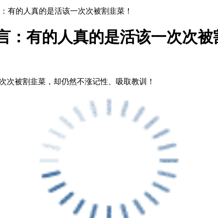
直言：有的人真的是活该一次次被割韭菜！
直言：有的人真的是活该一次次被
一次次被割韭菜，却仍然不涨记性、吸取教训！