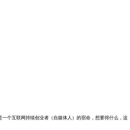
是一个互联网持续创业者（自媒体人）的宿命，想要得什么，这