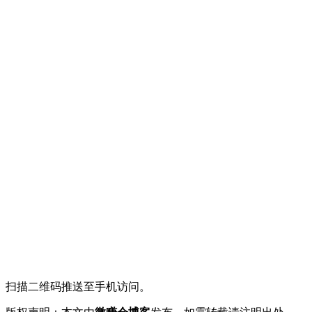
扫描二维码推送至手机访问。