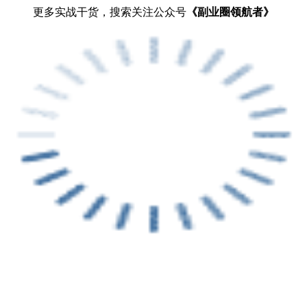
更多实战干货，搜索关注公众号
《副业圈领航者》