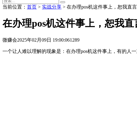
当前位置：
首页
>
实战分享
> 在办理pos机这件事上，恕我
在办理pos机这件事上，恕我
微赚会
2025年02月09日 19:00:06
1289
一个让人难以理解的现象是：在办理pos机这件事上，有的人