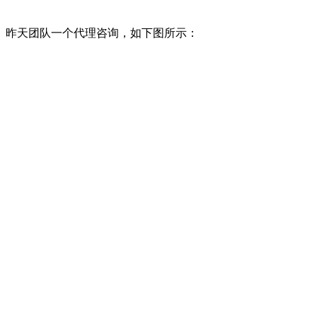
昨天团队一个代理咨询，如下图所示：