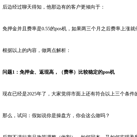
后边经过聊天得知，他那边有的客户更倾向于：
免押金并且费率是0.55的pos机，如果两三个月之后费率上涨
根据以上的内容，做两点解析：
问题1：免押金、返现高，（费率）比较稳定的pos机
现在已经是2025年了，大家觉得市面上还有符合以上三个条件的
那么，试问：假如说你是操盘方，你会这么做吗？