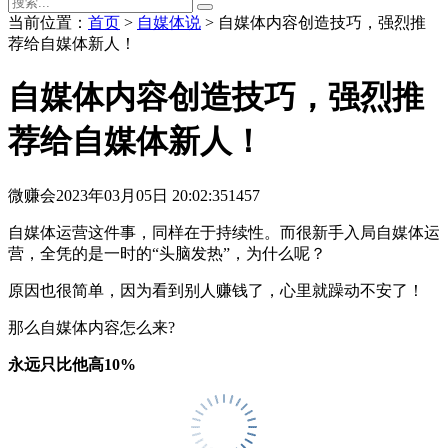
当前位置：
首页
>
自媒体说
> 自媒体内容创造技巧，强烈推
荐给自媒体新人！
自媒体内容创造技巧，强烈推
荐给自媒体新人！
微赚会
2023年03月05日 20:02:35
1457
自媒体运营这件事，同样在于持续性。而很新手入局自媒体运
营，全凭的是一时的“头脑发热”，为什么呢？
原因也很简单，因为看到别人赚钱了，心里就躁动不安了！
那么自媒体内容怎么来?
永远只比他高10%