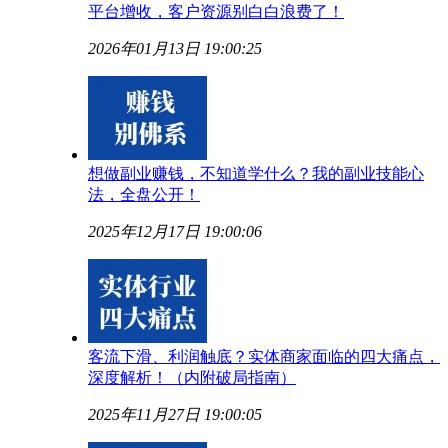
平台增收，客户资源别白白浪费了！
2026年01月13日 19:00:25
想做副业赚钱，不知道学什么？我的副业技能心
法，全盘公开！
2025年12月17日 19:00:06
客流下滑、利润触底？实体商家面临的四大痛点，
深度解析！（内附破局指南）
2025年11月27日 19:00:05