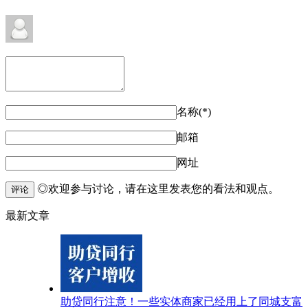
名称(*)
邮箱
网址
◎欢迎参与讨论，请在这里发表您的看法和观点。
评论
最新文章
助贷同行注意！一些实体商家已经用上了同城支富