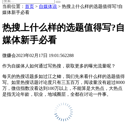
当前位置：
首页
>
自媒体说
> 热搜上什么样的选题值得写?自
媒体新手必看
热搜上什么样的选题值得写?自
媒体新手必看
微赚会
2023年02月17日 19:01:56
2288
作为自媒体人如何通过写热搜，获取更多的曝光流量呢？
每天的热搜话题多如过江之鲫，我们先来看什么样的选题值得
写。如里热搜话题讨论度只有三五百万，阅读量没有超过8000
万，微信指数没看达到100万以上，不能算是大热点，大热点
是指无论年龄，职业，地域圈层，全都在讨论一件事。