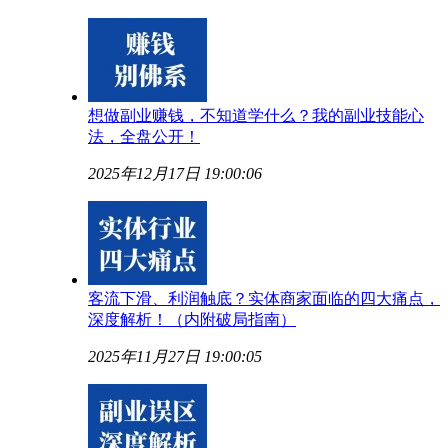
想做副业赚钱，不知道学什么？我的副业技能心
法，全盘公开！
2025年12月17日 19:00:06
客流下滑、利润触底？实体商家面临的四大痛点，
深度解析！（内附破局指南）
2025年11月27日 19:00:05