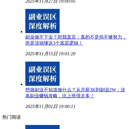
2025年11月27日 19:00:05
副业做不下去？恕我直言：真的不是你不够努力，
而是没搞懂这3个底层逻辑！
2025年11月15日 19:01:20
想做副业不知道做什么？从月薪3K到副业2W：这
条副业赚钱攻略，比上班强太多！
2025年11月01日 19:00:11
热门阅读