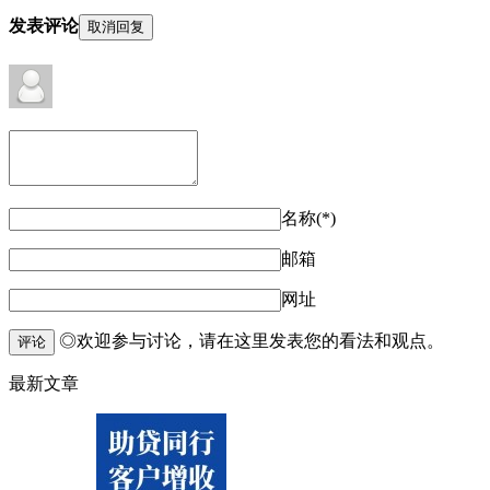
发表评论
取消回复
名称(*)
邮箱
网址
◎欢迎参与讨论，请在这里发表您的看法和观点。
评论
最新文章