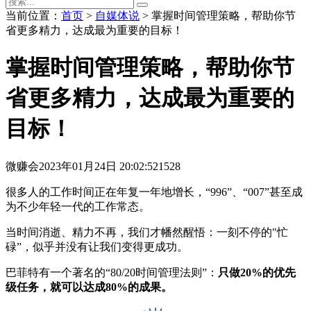
当前位置：
首页
>
自媒体说
> 掌握时间管理策略，帮助你节
省更多精力，达成最为重要的目标！
掌握时间管理策略，帮助你节
省更多精力，达成最为重要的
目标！
微赚会
2023年01月24日 20:02:52
1528
很多人的工作时间正在年复一年地增长，“996”、“007”甚至成
为不少年轻一代的工作常态。
当时间消逝、精力不再，我们才幡然醒悟：一刻不停的"忙
碌”，似乎并没有让我们变得更成功。
巴菲特有一个著名的“80/20时间管理法则”：
只做20%的优先
级任务，就可以达成80%的成果。