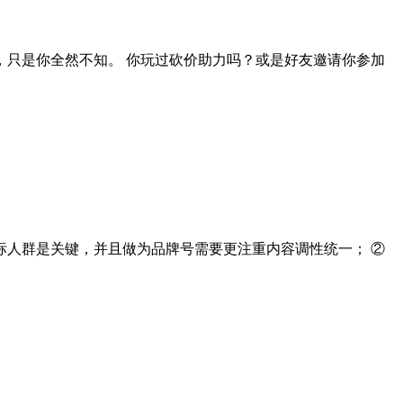
只是你全然不知。 你玩过砍价助力吗？或是好友邀请你参加
人群是关键，并且做为品牌号需要更注重内容调性统一； ②