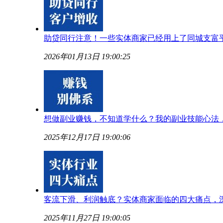
助贷同行注意！一些实体商家已经用上了同城支富
2026年01月13日 19:00:25
想做副业赚钱，不知道学什么？我的副业技能心法
2025年12月17日 19:00:06
客流下滑、利润触底？实体商家面临的四大痛点，
2025年11月27日 19:00:05