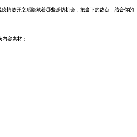
说疫情放开之后隐藏着哪些赚钱机会，把当下的热点，结合你的
换内容素材；