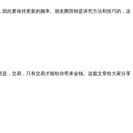
，因此要保持更新的频率。朋友圈营销是讲究方法和技巧的，这
想是，交易，只有交易才能给你带来金钱。这篇文章给大家分享