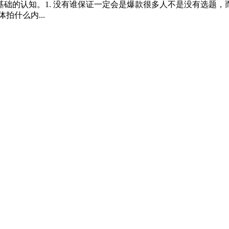
础的认知。1. 没有谁保证一定会是爆款很多人不是没有选题，
什么内...