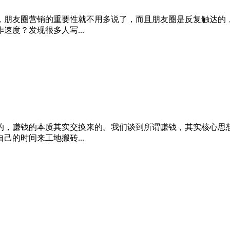
，朋友圈营销的重要性就不用多说了，而且朋友圈是反复触达的
度？发现很多人写...
的，赚钱的本质其实交换来的。我们谈到所谓赚钱，其实核心思
的时间来工地搬砖...