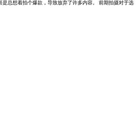
而是总想着拍个爆款，导致放弃了许多内容。 前期拍摄对于选