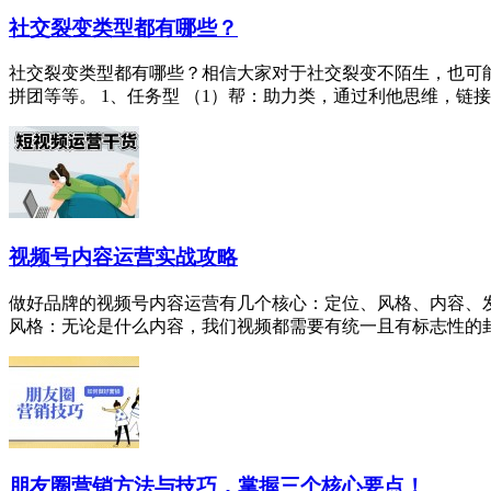
社交裂变类型都有哪些？
社交裂变类型都有哪些？相信大家对于社交裂变不陌生，也可
拼团等等。 1、任务型 （1）帮：助力类，通过利他思维，链接社
视频号内容运营实战攻略
做好品牌的视频号内容运营有几个核心：定位、风格、内容、
风格：无论是什么内容，我们视频都需要有统一且有标志性的封面、l
朋友圈营销方法与技巧，掌握三个核心要点！