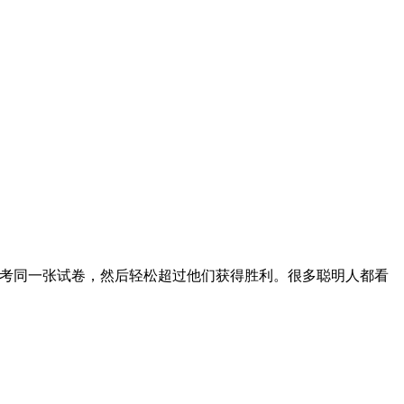
人考同一张试卷，然后轻松超过他们获得胜利。很多聪明人都看