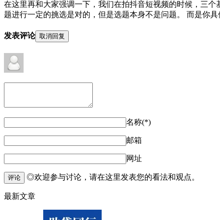
在这里再和大家强调一下，我们在拍抖音短视频的时候，三个基
题进行一定的挑选是对的，但是选题本身不是问题。 而是你具体拍
发表评论
取消回复
名称(*)
邮箱
网址
◎欢迎参与讨论，请在这里发表您的看法和观点。
评论
最新文章