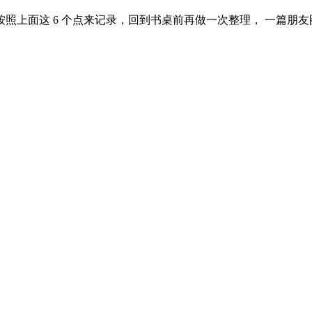
照上面这 6 个点来记录，回到书桌前再做一次整理， 一篇朋