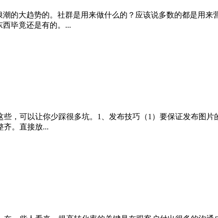
网浪潮的大趋势的。社群是用来做什么的？应该说多数的都是用来
毕竟还是有的。...
些，可以让你少踩很多坑。1、发布技巧（1）要保证发布图片
齐。直接放...