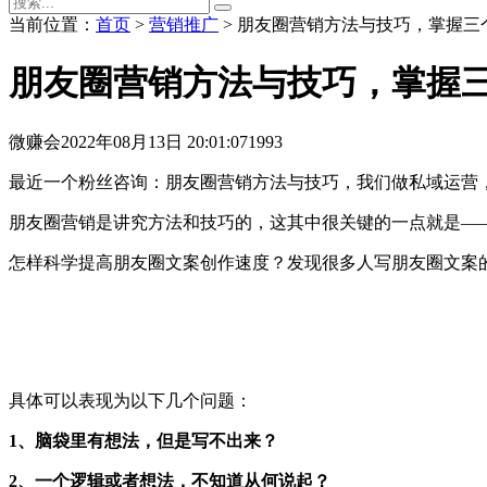
当前位置：
首页
>
营销推广
> 朋友圈营销方法与技巧，掌握三
朋友圈营销方法与技巧，掌握
微赚会
2022年08月13日 20:01:07
1993
最近一个粉丝咨询：朋友圈营销方法与技巧，我们做私域运营
朋友圈营销是讲究方法和技巧的，这其中很关键的一点就是—
怎样科学提高朋友圈文案创作速度？发现很多人写朋友圈文案
具体可以表现为以下几个问题：
1、脑袋里有想法，但是写不出来？
2、一个逻辑或者想法，不知道从何说起？