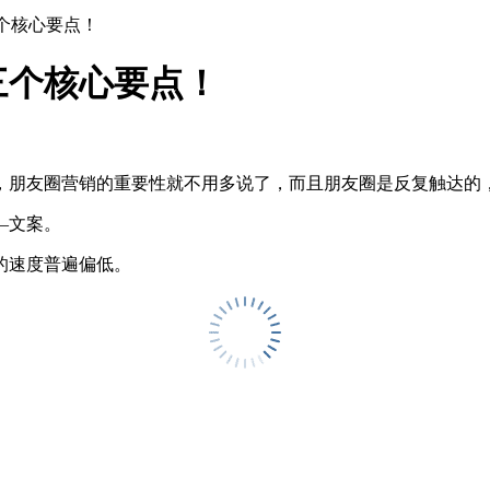
个核心要点！
三个核心要点！
，朋友圈营销的重要性就不用多说了，而且朋友圈是反复触达的
—文案。
的速度普遍偏低。