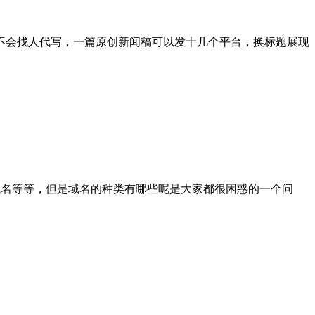
己不会找人代写，一篇原创新闻稿可以发十几个平台，换标题展现
et域名等等，但是域名的种类有哪些呢是大家都很困惑的一个问