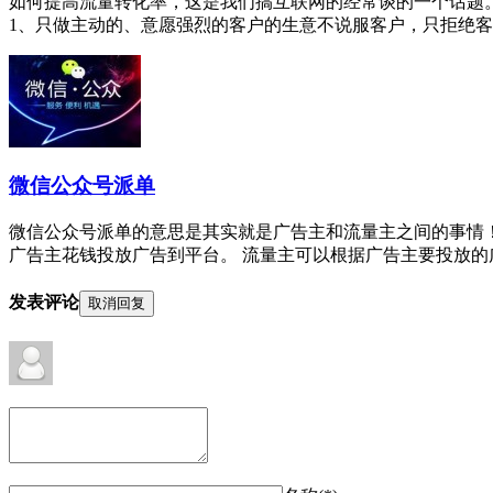
如何提高流量转化率，这是我们搞互联网的经常谈的一个话题
1、只做主动的、意愿强烈的客户的生意不说服客户，只拒绝客户
微信公众号派单
微信公众号派单的意思是其实就是广告主和流量主之间的事情
广告主花钱投放广告到平台。 流量主可以根据广告主要投放的广
发表评论
取消回复