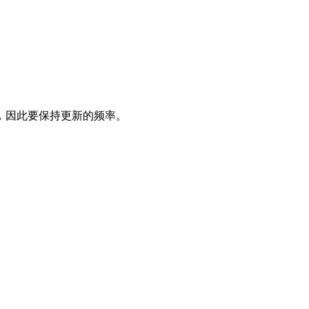
，因此要保持更新的频率。