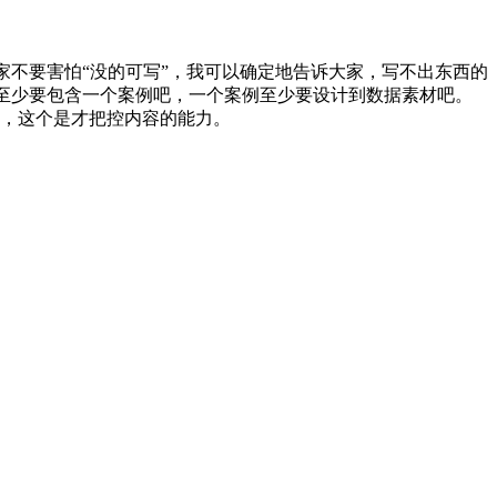
家不要害怕“没的可写”，我可以确定地告诉大家，写不出东西的
里至少要包含一个案例吧，一个案例至少要设计到数据素材吧。
端，这个是才把控内容的能力。