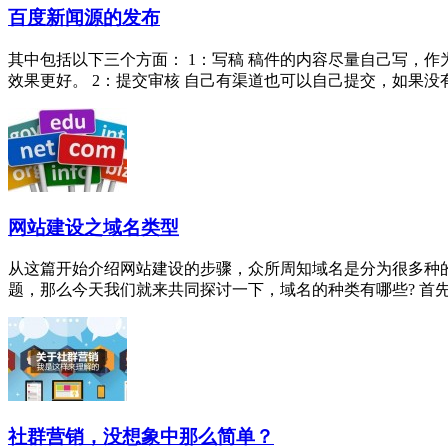
百度新闻源的发布
其中包括以下三个方面： 1：写稿 稿件的内容尽量自己写，
效果更好。 2：提交审核 自己有渠道也可以自己提交，如果没有找
网站建设之域名类型
从这篇开始介绍网站建设的步骤，众所周知域名是分为很多种的，
题，那么今天我们就来共同探讨一下，域名的种类有哪些? 首先我
社群营销，没想象中那么简单？