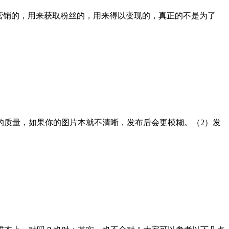
营销的，用来获取粉丝的，用来得以变现的，真正的不是为了
的质量，如果你的图片本就不清晰，发布后会更模糊。（2）发