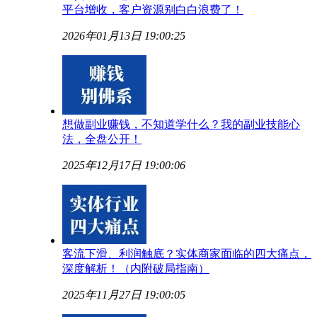
平台增收，客户资源别白白浪费了！
2026年01月13日 19:00:25
想做副业赚钱，不知道学什么？我的副业技能心
法，全盘公开！
2025年12月17日 19:00:06
客流下滑、利润触底？实体商家面临的四大痛点，
深度解析！（内附破局指南）
2025年11月27日 19:00:05