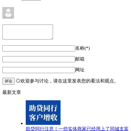
名称(*)
邮箱
网址
◎欢迎参与讨论，请在这里发表您的看法和观点。
评论
最新文章
助贷同行注意！一些实体商家已经用上了同城支富