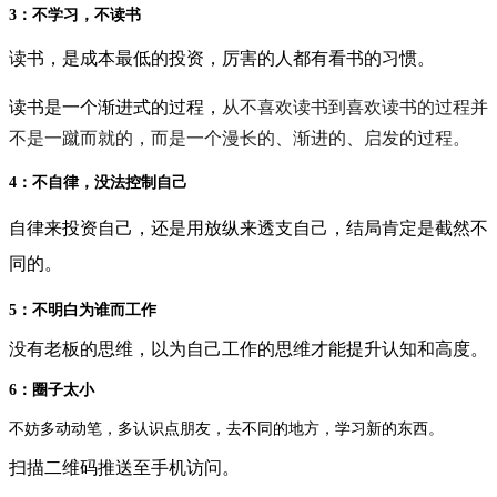
3：不学习，不读书
读书，是成本最低的投资，厉害的人都有看书的习惯。
读书是一个渐进式的过程，
从不喜欢读书到喜欢读书的过程并
不是一蹴而就的，而是一个漫长的、渐进的、启发的过程。
4：不自律，没法控制自己
自律来投资自己，还是用放纵来透支自己，结局肯定是截然不
同的。
5：不明白为谁而工作
没有老板的思维，以为自己工作的思维才能提升认知和高度。
6：圈子太小
不妨多动动笔，多认识点朋友，去不同的地方，学习新的东西。
扫描二维码推送至手机访问。