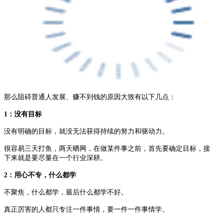
那么阻碍普通人发展、赚不到钱的原因大致有以下几点：
1：没有目标
没有明确的目标，就没无法获得持续的努力和驱动力。
很容易三天打鱼，两天晒网，在做某件事之前，首先要确定目标，接
下来就是要尽量在一个行业深耕。
2：用心不专，什么都学
不聚焦，什么都学，最后什么都学不好。
真正厉害的人都只专注一件事情，要一件一件事情学。