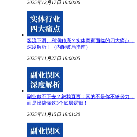
2025年12月17日 19:00:06
客流下滑、利润触底？实体商家面临的四大痛点，
深度解析！（内附破局指南）
2025年11月27日 19:00:05
副业做不下去？恕我直言：真的不是你不够努力，
而是没搞懂这3个底层逻辑！
2025年11月15日 19:01:20