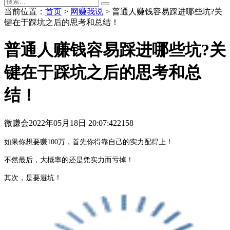
当前位置：
首页
>
网赚我说
> 普通人赚钱容易踩进哪些坑?关
键在于踩坑之后的思考和总结！
普通人赚钱容易踩进哪些坑?关
键在于踩坑之后的思考和总
结！
微赚会
2022年05月18日 20:07:42
2158
如果你想要赚100万，首先你得靠自己的实力配得上！
不然最后，大概率的还是凭实力而亏掉！
其次，是要避坑！