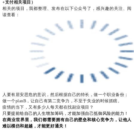
+支付相关项目）
相关的项目，我都整理、发布在以下公众号了，感兴趣的关注、阅
读查看：
人要有居安思危的意识，然后根据自己的特长，做一个职业备份；
做一个planB，让自己有第二竞争力，不至于失业的时候抓瞎。
疫情的当下，又有多少人每天都在找副业项目？
只要提前给自己的人生增加筹码，才能加强自己抵御风险的能力！
在商业世界里，我们都需要拥有自己的壁垒和核心竞争力，让他人
难以模仿和超越，
才能更好
通关！