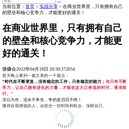
当前位置：
首页
>
实战分享
> 在商业世界里，只有拥有自己
的壁垒和核心竞争力，才能更好的通关！
在商业世界里，只有拥有自己
的壁垒和核心竞争力，才能更
好的通关！
微赚会
2022年04月18日 20:30:37
2054
前天晚上看到一篇文章的一个观点：
“时代在不断更迭，没有稳定的工作，只有稳定的能力；
你只有不断
学习，让自己拥有进化的力量，才能在这大江奔流的时代，逐浪前
行。”
深以为然，
流水不争先，争的是滔滔不绝！
懂得自我增值的人，会抓住一切时间和机会，深耕自己。