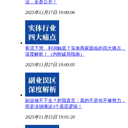
法，全盘公开！
2025年12月17日 19:00:06
客流下滑、利润触底？实体商家面临的四大痛点，
深度解析！（内附破局指南）
2025年11月27日 19:00:05
副业做不下去？恕我直言：真的不是你不够努力，
而是没搞懂这3个底层逻辑！
2025年11月15日 19:01:20