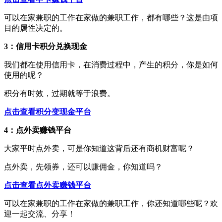
可以在家兼职的工作在家做的兼职工作，都有哪些？这是由项
目的属性决定的。
3：信用卡积分兑换现金
我们都在使用信用卡，在消费过程中，产生的积分，你是如何
使用的呢？
积分有时效，过期就等于浪费。
点击查看积分变现金平台
4：点外卖赚钱平台
大家平时点外卖，可是你知道这背后还有商机财富呢？
点外卖，先领券，还可以赚佣金，你知道吗？
点击查看点外卖赚钱平台
可以在家兼职的工作在家做的兼职工作，你还知道哪些呢？欢
迎一起交流、分享！