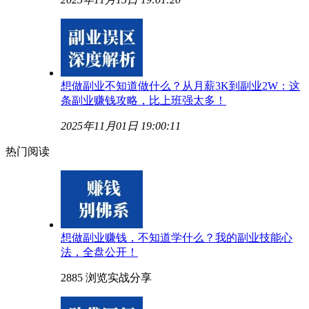
想做副业不知道做什么？从月薪3K到副业2W：这
条副业赚钱攻略，比上班强太多！
2025年11月01日 19:00:11
热门阅读
想做副业赚钱，不知道学什么？我的副业技能心
法，全盘公开！
2885 浏览
实战分享