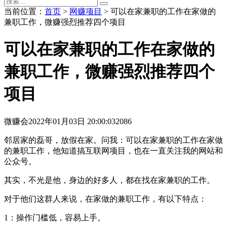
当前位置：
首页
>
网赚项目
> 可以在家兼职的工作在家做的
兼职工作，微赚强烈推荐四个项目
可以在家兼职的工作在家做的
兼职工作，微赚强烈推荐四个
项目
微赚会
2022年01月03日 20:00:03
2086
邻居家的磊哥，放假在家。问我：可以在家兼职的工作在家做
的兼职工作，他知道搞互联网项目，也在一直关注我的网站和
公众号。
其实，不光是他，身边的好多人，都在找在家兼职的工作。
对于他们这群人来说，在家做的兼职工作，有以下特点：
1：操作门槛低，容易上手。