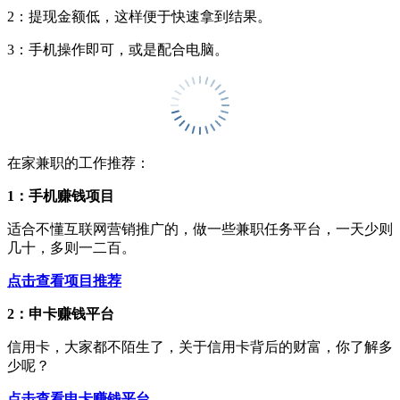
2：提现金额低，这样便于快速拿到结果。
3：手机操作即可，或是配合电脑。
在家兼职的工作推荐：
1：手机赚钱项目
适合不懂互联网营销推广的，做一些兼职任务平台，一天少则
几十，多则一二百。
点击查看项目推荐
2：申卡赚钱平台
信用卡，大家都不陌生了，关于信用卡背后的财富，你了解多
少呢？
点击查看申卡赚钱平台