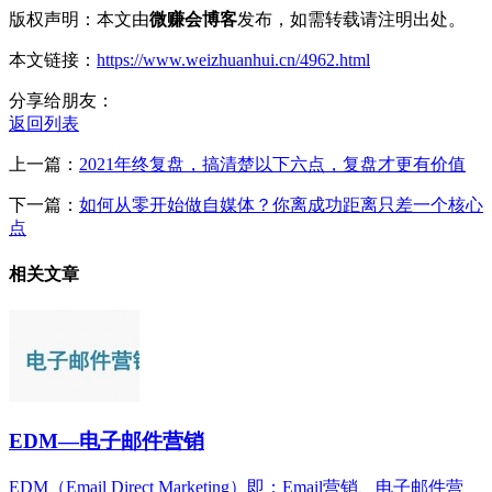
版权声明：本文由
微赚会博客
发布，如需转载请注明出处。
本文链接：
https://www.weizhuanhui.cn/4962.html
分享给朋友：
返回列表
上一篇：
2021年终复盘，搞清楚以下六点，复盘才更有价值
下一篇：
如何从零开始做自媒体？你离成功距离只差一个核心
点
相关文章
EDM—电子邮件营销
EDM（Email Direct Marketing）即：Email营销、电子邮件营