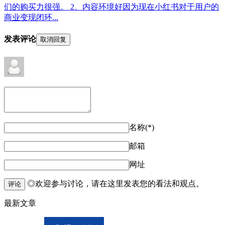
们的购买力很强。 2、内容环境好因为现在小红书对于用户的
商业变现闭环...
发表评论
取消回复
名称(*)
邮箱
网址
◎欢迎参与讨论，请在这里发表您的看法和观点。
评论
最新文章