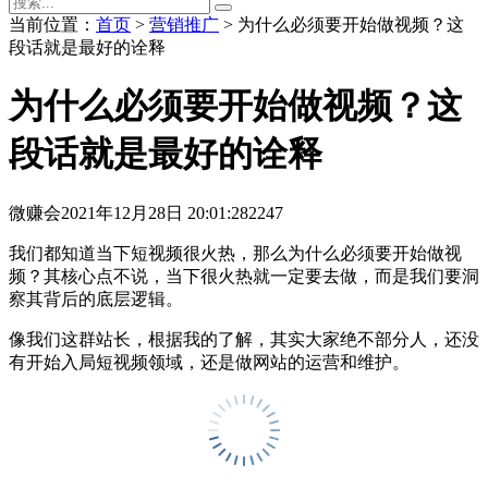
当前位置：
首页
>
营销推广
> 为什么必须要开始做视频？这
段话就是最好的诠释
为什么必须要开始做视频？这
段话就是最好的诠释
微赚会
2021年12月28日 20:01:28
2247
我们都知道当下短视频很火热，那么为什么必须要开始做视
频？其核心点不说，当下很火热就一定要去做，而是我们要洞
察其背后的底层逻辑。
像我们这群站长，根据我的了解，其实大家绝不部分人，还没
有开始入局短视频领域，还是做网站的运营和维护。