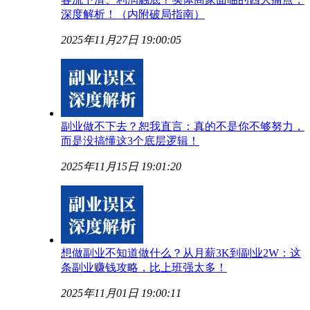
深度解析！（内附破局指南）
2025年11月27日 19:00:05
副业做不下去？恕我直言：真的不是你不够努力，
而是没搞懂这3个底层逻辑！
2025年11月15日 19:01:20
想做副业不知道做什么？从月薪3K到副业2W：这
条副业赚钱攻略，比上班强太多！
2025年11月01日 19:00:11