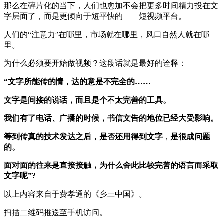
那么在碎片化的当下，人们也愈加不会把更多时间精力投在文
字层面了，而是更倾向于短平快的——短视频平台。
人们的“注意力”在哪里，市场就在哪里，风口自然人就在哪
里。
为什么必须要开始做视频？这段话就是最好的诠释：
“文字所能传的情，达的意是不完全的……
文字是间接的说话，而且是个不太完善的工具。
我们有了电话、广播的时候，书信文告的地位已经大受影响。
等到传真的技术发达之后，是否还用得到文字，是很成问题
的。
面对面的往来是直接接触，为什么舍此比较完善的语言而采取
文字呢”?
以上内容来自于费孝通的《乡土中国》。
扫描二维码推送至手机访问。