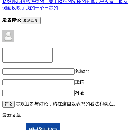
多数是心情感悟类的。关于网络的实操的分享几乎没有，也从
侧面反映了我的一个日常的...
发表评论
取消回复
名称(*)
邮箱
网址
◎欢迎参与讨论，请在这里发表您的看法和观点。
评论
最新文章