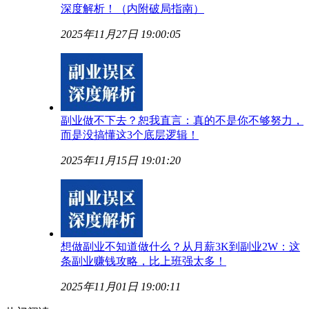
深度解析！（内附破局指南）
2025年11月27日 19:00:05
副业做不下去？恕我直言：真的不是你不够努力，
而是没搞懂这3个底层逻辑！
2025年11月15日 19:01:20
想做副业不知道做什么？从月薪3K到副业2W：这
条副业赚钱攻略，比上班强太多！
2025年11月01日 19:00:11