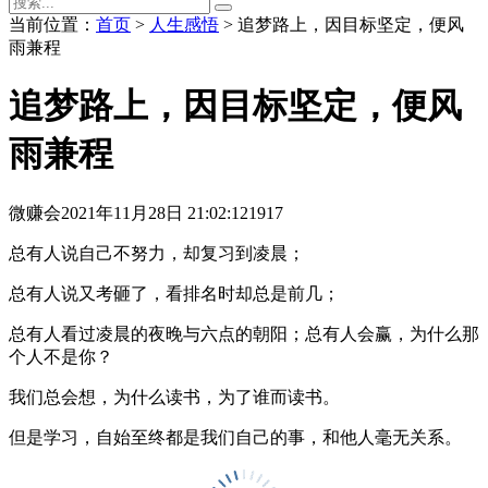
当前位置：
首页
>
人生感悟
> 追梦路上，因目标坚定，便风
雨兼程
追梦路上，因目标坚定，便风
雨兼程
微赚会
2021年11月28日 21:02:12
1917
总有人说自己不努力，却复习到凌晨；
总有人说又考砸了，看排名时却总是前几；
总有人看过凌晨的夜晚与六点的朝阳；总有人会赢，为什么那
个人不是你？
我们总会想，为什么读书，为了谁而读书。
但是学习，自始至终都是我们自己的事，和他人毫无关系。