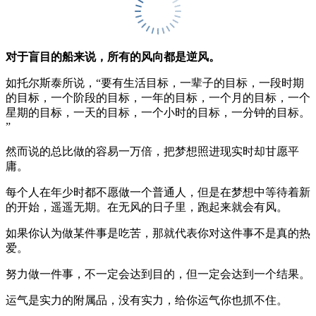
对于盲目的船来说，所有的风向都是逆风。
如托尔斯泰所说，“要有生活目标，一辈子的目标，一段时期
的目标，一个阶段的目标，一年的目标，一个月的目标，一个
星期的目标，一天的目标，一个小时的目标，一分钟的目标。
”
然而说的总比做的容易一万倍，把梦想照进现实时却甘愿平
庸。
每个人在年少时都不愿做一个普通人，但是在梦想中等待着新
的开始，遥遥无期。在无风的日子里，跑起来就会有风。
如果你认为做某件事是吃苦，那就代表你对这件事不是真的热
爱。
努力做一件事，不一定会达到目的，但一定会达到一个结果。
运气是实力的附属品，没有实力，给你运气你也抓不住。