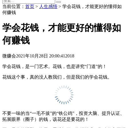
当前位置：
首页
>
人生感悟
> 学会花钱，才能更好的懂得如
何赚钱
学会花钱，才能更好的懂得如
何赚钱
微赚会
2021年10月28日 20:00:41
2018
学会花钱，是一门艺术。花钱，也是讲究“门道”的！
花钱这个事，真的没人教我们，但是我们的学会花钱。
不要一味的当“一毛不拔”的“铁公鸡”，投资大脑、提升认证、
拓展眼界（圈子）的钱，该花还是要花的！