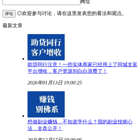
网址
◎欢迎参与讨论，请在这里发表您的看法和观点。
评论
最新文章
助贷同行注意！一些实体商家已经用上了同城支富
平台增收，客户资源别白白浪费了！
2026年01月13日 19:00:25
想做副业赚钱，不知道学什么？我的副业技能心
法，全盘公开！
2025年12月17日 19:00:06