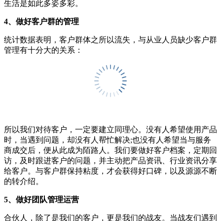
生活是如此多姿多彩。
4、做好客户群的管理
统计数据表明，客户群体之所以流失，与从业人员缺少客户群
管理有十分大的关系：
所以我们对待客户，一定要建立同理心。没有人希望使用产品
时，当遇到问题，却没有人帮忙解决;也没有人希望当与服务
商成交后，便从此成为陌路人。我们要做好客户档案，定期回
访，及时跟进客户的问题，并主动把产品资讯、行业资讯分享
给客户。与客户群保持粘度，才会获得好口碑，以及源源不断
的转介绍。
5、做好团队管理运营
合伙人，除了是我们的客户，更是我们的战友。当战友们遇到