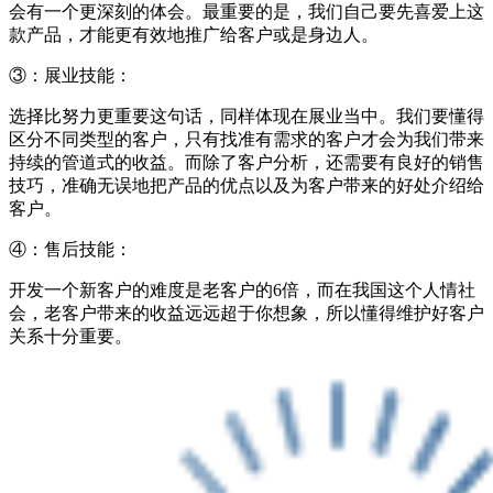
会有一个更深刻的体会。最重要的是，我们自己要先喜爱上这
款产品，才能更有效地推广给客户或是身边人。
③：展业技能：
选择比努力更重要这句话，同样体现在展业当中。我们要懂得
区分不同类型的客户，只有找准有需求的客户才会为我们带来
持续的管道式的收益。而除了客户分析，还需要有良好的销售
技巧，准确无误地把产品的优点以及为客户带来的好处介绍给
客户。
④：售后技能：
开发一个新客户的难度是老客户的6倍，而在我国这个人情社
会，老客户带来的收益远远超于你想象，所以懂得维护好客户
关系十分重要。