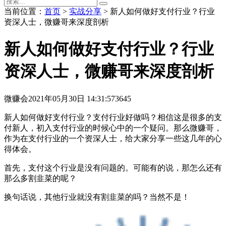
当前位置：
首页
>
实战分享
> 新人如何做好支付行业？行业
资深人士，微赚哥来深度剖析
新人如何做好支付行业？行业
资深人士，微赚哥来深度剖析
微赚会
2021年05月30日 14:31:57
3645
新人如何做好支付行业？支付行业好做吗？相信这是很多的支
付新人，初入支付行业的时候心中的一个疑问。那么微赚哥，
作为在支付行业的一个资深人士，给大家分享一些这几年的心
得体会。
首先，支付这个行业是没有问题的。可能有的说，那怎么还有
那么多割韭菜的呢？
换句话说，其他行业就没有割韭菜的吗？当然不是！