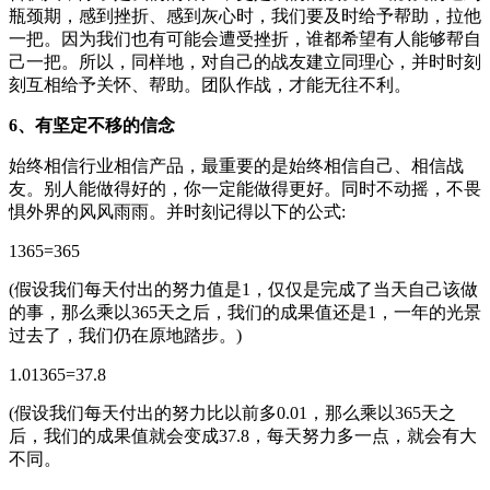
瓶颈期，感到挫折、感到灰心时，我们要及时给予帮助，拉他
一把。因为我们也有可能会遭受挫折，谁都希望有人能够帮自
己一把。所以，同样地，对自己的战友建立同理心，并时时刻
刻互相给予关怀、帮助。团队作战，才能无往不利。
6、有坚定不移的信念
始终相信行业相信产品，最重要的是始终相信自己、相信战
友。别人能做得好的，你一定能做得更好。同时不动摇，不畏
惧外界的风风雨雨。并时刻记得以下的公式:
1365=365
(假设我们每天付出的努力值是1，仅仅是完成了当天自己该做
的事，那么乘以365天之后，我们的成果值还是1，一年的光景
过去了，我们仍在原地踏步。)
1.01365=37.8
(假设我们每天付出的努力比以前多0.01，那么乘以365天之
后，我们的成果值就会变成37.8，每天努力多一点，就会有大
不同。