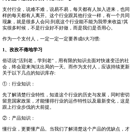
支付行业，说难不难，说易不易，每天都有人加入进来，也同
样的每天都有人离开。这个行业跟其他行业一样，有一个共同
现象，就是很多人会问:到底这个行业能不能为我带来收益?其
实很多时候，不是行业好不好做，而是我们是否用心。
作为一个支付人，一定一定一定要养成6大习惯:
1、孜孜不倦地学习
俗话说“活到老，学到老”，用有限的知识去面对快速变迁的社
会，终会迎来淘汰出局的一天。而作为支付人，应该持续更新
关于以下几点的知识库存:
①：行业知识：
先了解清楚行业特性，知道这个行业的历史与发展，同时密切
留意国家政策，才能懂得行业的运作特性以及最新变化，这是
跟上行业步伐的大前提。
②：产品知识：
懂行业，更要懂产品。当我们了解清楚这个产品的优缺点，才