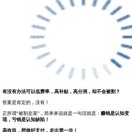
有没有办法可以低费率，高补贴，高分润，却不会被割？
答案是肯定的，没有！
正所谓“被割韭菜”，简单来说就是一句话就是：
赚钱是认知变
现，亏钱是认知缺陷！
高收益，想做好支付，走出第一步！