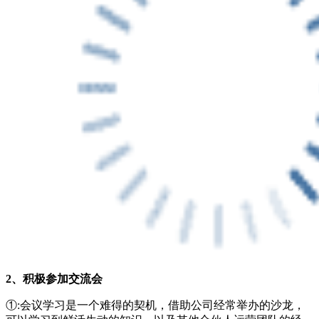
2、积极参加交流会
①:会议学习是一个难得的契机，借助公司经常举办的沙龙，