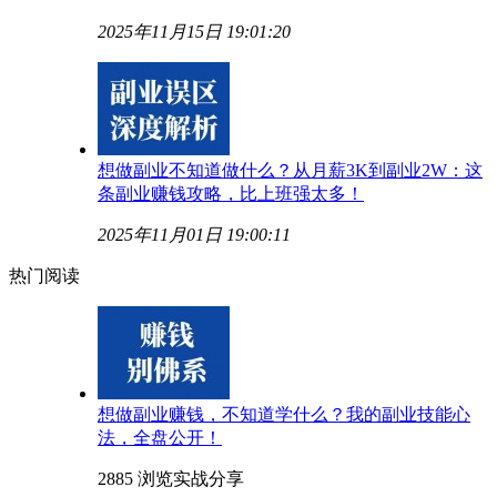
2025年11月15日 19:01:20
想做副业不知道做什么？从月薪3K到副业2W：这
条副业赚钱攻略，比上班强太多！
2025年11月01日 19:00:11
热门阅读
想做副业赚钱，不知道学什么？我的副业技能心
法，全盘公开！
2885 浏览
实战分享