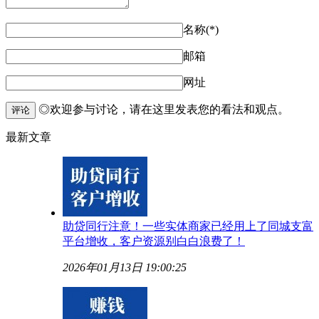
名称(*)
邮箱
网址
◎欢迎参与讨论，请在这里发表您的看法和观点。
评论
最新文章
助贷同行注意！一些实体商家已经用上了同城支富
平台增收，客户资源别白白浪费了！
2026年01月13日 19:00:25