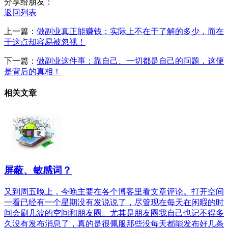
分享给朋友：
返回列表
上一篇：
做副业真正能赚钱：实际上不在于了解的多少，而在
于这点却容易被忽视！
下一篇：
做副业这件事：靠自己、一切都是自己的问题，这便
是背后的真相！
相关文章
屏蔽、敏感词？
又到周五晚上，今晚主要在各个博客里看文章评论。打开空间
一看已经有一个星期没有发说说了，尽管现在每天在闲暇的时
间会刷几波的空间和朋友圈。尤其是朋友圈我自己也记不得多
久没有发布消息了，真的是很佩服那些没每天都能发布好几条