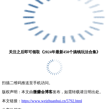
关注之后即可领取《2024年最新450个搞钱玩法合集》
扫描二维码推送至手机访问。
版权声明：本文由
微赚会博客
发布，如需转载请注明出处。
本文链接：
https://www.weizhuanhui.cn/5792.html