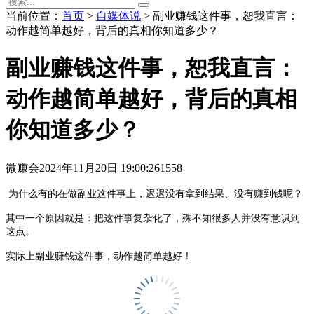
当前位置：
首页
>
自媒体说
> 副业赚钱这件事，恕我直言：
动作越简单越好，背后的真相你知道多少？
副业赚钱这件事，恕我直言：
动作越简单越好，背后的真相
你知道多少？
微赚会
2024年11月20日 19:00:26
1558
为什么有的在做副业这件事上，迟迟没有拿到结果、没有赚到钱呢？
其中一个原因就是：把这件事复杂化了，殊不知很多人并没有意识到
这点。
实际上副业赚钱这件事，动作越简单越好！