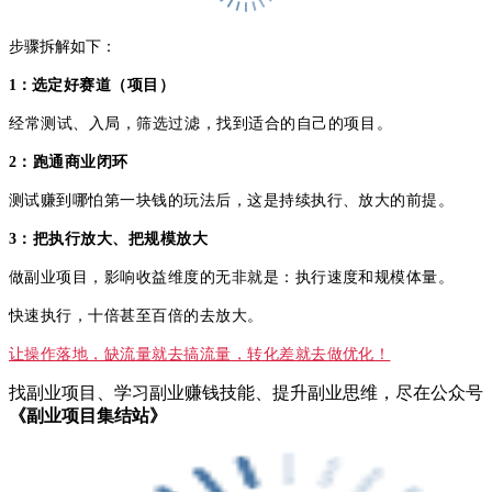
步骤拆解如下：
1：
选定好赛道（项目）
经常测试、入局，筛选过滤，找到适合的自己的项目。
2：跑通商业闭环
测试赚到哪怕第一块钱的玩法后，这是持续执行、放大的前提。
3：把执行放大、把规模放大
做副业项目，影响收益维度的无非就是：执行速度和规模体量。
快速执行，十倍甚至百倍的去放大。
让操作落地，缺流量就去搞流量，转化差就去做优化！
找副业项目、学习副业赚钱技能、提升副业思维，尽在公众号
《副业项目集结站》