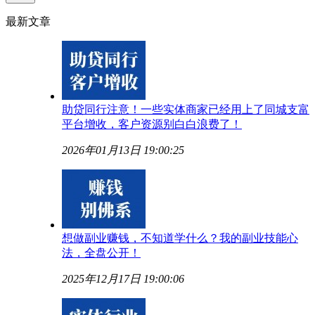
最新文章
助贷同行注意！一些实体商家已经用上了同城支富
平台增收，客户资源别白白浪费了！
2026年01月13日 19:00:25
想做副业赚钱，不知道学什么？我的副业技能心
法，全盘公开！
2025年12月17日 19:00:06