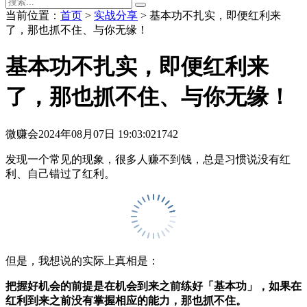
当前位置：
首页
>
实战分享
> 基本功不扎实，即便红利来
了，那也抓不住、与你无缘！
基本功不扎实，即便红利来
了，那也抓不住、与你无缘！
微赚会
2024年08月07日 19:03:02
1742
发现一个常见的现象，很多人赚不到钱，总是习惯说没有红
利、自己错过了红利。
但是，我想说的实际上真相是：
把握好机会的前提是在机会到来之前练好「基本功」，如果在
红利到来之前没有掌握相应的能力，那也抓不住。