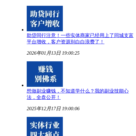
助贷同行注意！一些实体商家已经用上了同城支富
平台增收，客户资源别白白浪费了！
2026年01月13日 19:00:25
想做副业赚钱，不知道学什么？我的副业技能心
法，全盘公开！
2025年12月17日 19:00:06