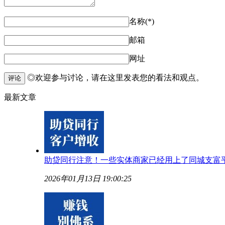
名称(*)
邮箱
网址
◎欢迎参与讨论，请在这里发表您的看法和观点。
评论
最新文章
助贷同行注意！一些实体商家已经用上了同城支富
2026年01月13日 19:00:25