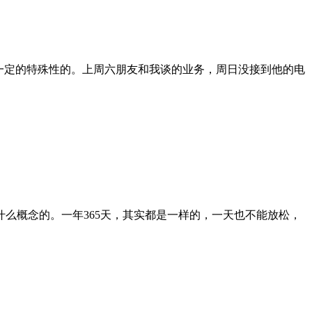
一定的特殊性的。上周六朋友和我谈的业务，周日没接到他的电
么概念的。一年365天，其实都是一样的，一天也不能放松，