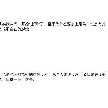
其实我从周一开始“上班”了，至于为什么要加上引号，也是有其
不自在的感觉，...
也是游玩的放松的时候，对于我个人来说，对于节日是并没有什
日拱一卒，这是...