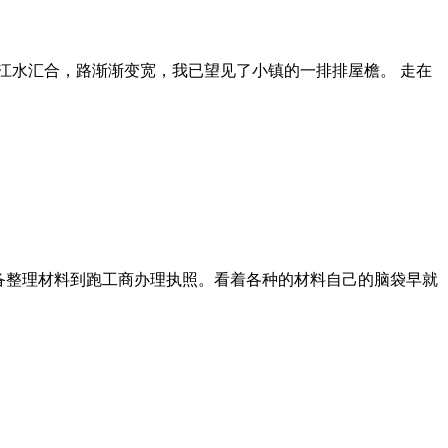
江水汇合，路渐渐变宽，我已望见了小镇的一排排屋檐。 走在
备整理材料到跑工商办理执照。看着各种的材料自己的脑袋早就