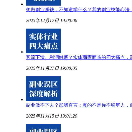
想做副业赚钱，不知道学什么？我的副业技能心法
2025年12月17日 19:00:06
客流下滑、利润触底？实体商家面临的四大痛点，
2025年11月27日 19:00:05
副业做不下去？恕我直言：真的不是你不够努力，
2025年11月15日 19:01:20