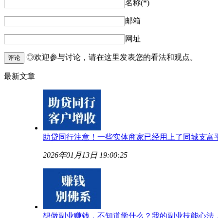
名称(*)
邮箱
网址
◎欢迎参与讨论，请在这里发表您的看法和观点。
评论
最新文章
助贷同行注意！一些实体商家已经用上了同城支富
2026年01月13日 19:00:25
想做副业赚钱，不知道学什么？我的副业技能心法