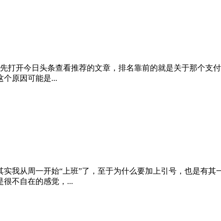
先打开今日头条查看推荐的文章，排名靠前的就是关于那个支付
个原因可能是...
其实我从周一开始“上班”了，至于为什么要加上引号，也是有其
不自在的感觉，...