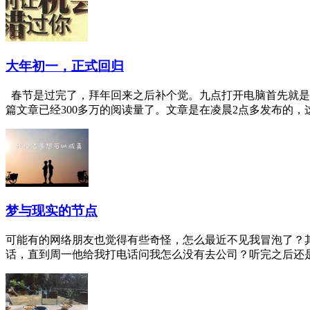
大年初一，正式回归
春节是过完了，拜年回来之后补个觉。九点打开电脑首先就是
篇文章已经300多万的阅读量了。文章是在凌晨2点多发布的，这
梦与现实的节点
可能有的网络朋友也觉得有些奇怪，怎么最近不见我冒泡了？
话，直到周一他给我打电话问我怎么没有去公司？听完之后还是很