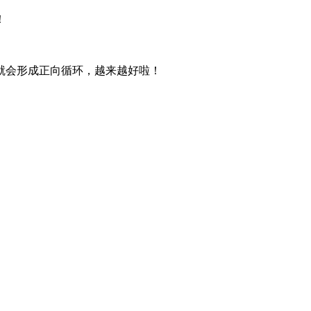
！
就会形成正向循环，越来越好啦！