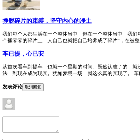
挣脱碎片的束缚，坚守内心的净土
我们每个人都生活在一个整体当中，但在一个整体当中，我们
个孤零零的碎片上，人自己也就把自己培养成了碎片”，在被整体
车已提，心已安
从首次看车到提车，也就一个星期的时间。既然认准了的，就
法，到现在成为现实。犹如梦境一场，就这么真的实现了。 车已
发表评论
取消回复