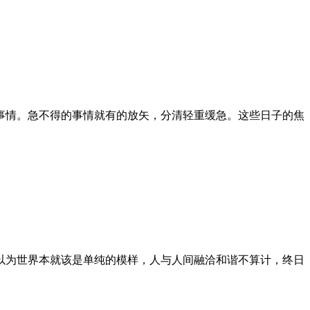
事情。急不得的事情就有的放矢，分清轻重缓急。这些日子的焦
以为世界本就该是单纯的模样，人与人间融洽和谐不算计，终日