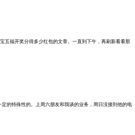
宝五福开奖分得多少红包的文章。一直到下午，再刷新看看那
一定的特殊性的。上周六朋友和我谈的业务，周日没接到他的电