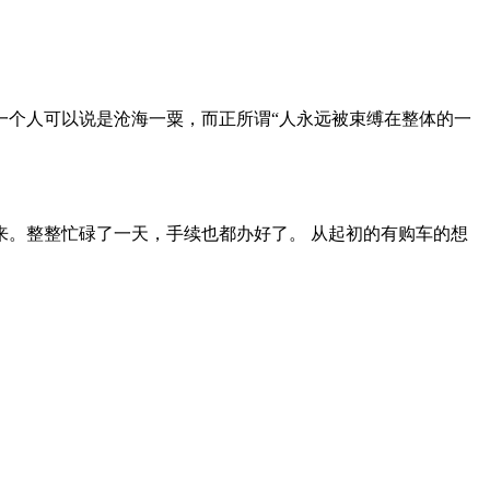
一个人可以说是沧海一粟，而正所谓“人永远被束缚在整体的一
。整整忙碌了一天，手续也都办好了。 从起初的有购车的想