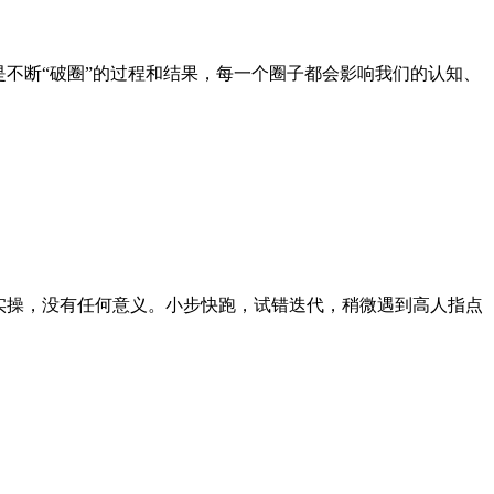
不断“破圈”的过程和结果，每一个圈子都会影响我们的认知、
实操，没有任何意义。小步快跑，试错迭代，稍微遇到高人指点