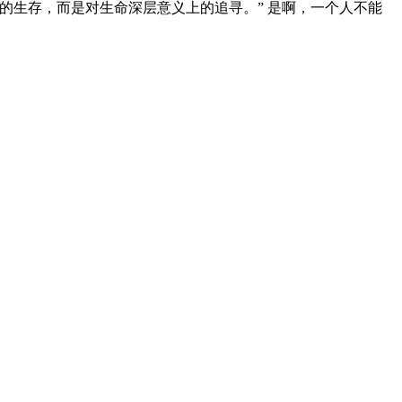
的生存，而是对生命深层意义上的追寻。” 是啊，一个人不能