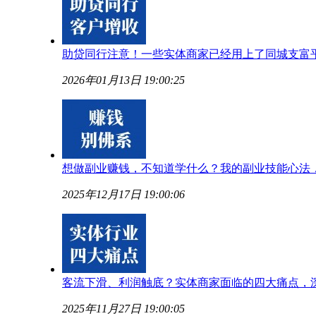
助贷同行注意！一些实体商家已经用上了同城支富
2026年01月13日 19:00:25
想做副业赚钱，不知道学什么？我的副业技能心法
2025年12月17日 19:00:06
客流下滑、利润触底？实体商家面临的四大痛点，
2025年11月27日 19:00:05